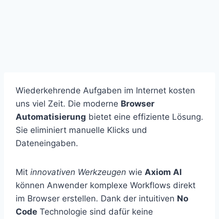
Wiederkehrende Aufgaben im Internet kosten
uns viel Zeit. Die moderne
Browser
Automatisierung
bietet eine effiziente Lösung.
Sie eliminiert manuelle Klicks und
Dateneingaben.
Mit
innovativen Werkzeugen
wie
Axiom AI
können Anwender komplexe Workflows direkt
im Browser erstellen. Dank der intuitiven
No
Code
Technologie sind dafür keine