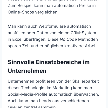
Zum Beispiel kann man automatisch Preise in
Online-Shops vergleichen.
Man kann auch Webformulare automatisch
ausfüllen oder Daten von einem CRM-System
in Excel übertragen. Diese
No Code
Methoden
sparen Zeit und ermöglichen kreativere Arbeit.
Sinnvolle Einsatzbereiche im
Unternehmen
Unternehmen profitieren von der Skalierbarkeit
dieser Technologie. Im Marketing kann man
Social-Media-Profile automatisch überwachen.
Auch kann man Leads aus verschiedenen
Quellen zentral sammeln.