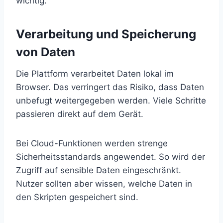
wichtig.
Verarbeitung und Speicherung
von Daten
Die Plattform verarbeitet Daten lokal im
Browser. Das verringert das Risiko, dass Daten
unbefugt weitergegeben werden. Viele Schritte
passieren direkt auf dem Gerät.
Bei Cloud-Funktionen werden strenge
Sicherheitsstandards angewendet. So wird der
Zugriff auf sensible Daten eingeschränkt.
Nutzer sollten aber wissen, welche Daten in
den Skripten gespeichert sind.