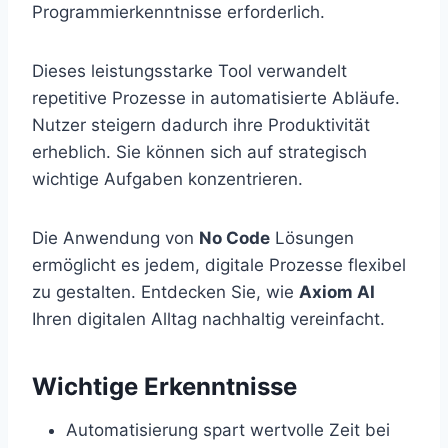
Programmierkenntnisse erforderlich.
Dieses leistungsstarke Tool verwandelt
repetitive Prozesse in automatisierte Abläufe.
Nutzer steigern dadurch ihre Produktivität
erheblich. Sie können sich auf strategisch
wichtige Aufgaben konzentrieren.
Die Anwendung von
No Code
Lösungen
ermöglicht es jedem, digitale Prozesse flexibel
zu gestalten. Entdecken Sie, wie
Axiom AI
Ihren digitalen Alltag nachhaltig vereinfacht.
Wichtige Erkenntnisse
Automatisierung spart wertvolle Zeit bei