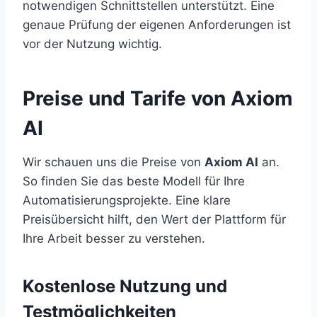
notwendigen Schnittstellen unterstützt. Eine
genaue Prüfung der eigenen Anforderungen ist
vor der Nutzung wichtig.
Preise und Tarife von Axiom
AI
Wir schauen uns die Preise von
Axiom AI
an.
So finden Sie das beste Modell für Ihre
Automatisierungsprojekte. Eine klare
Preisübersicht hilft, den Wert der Plattform für
Ihre Arbeit besser zu verstehen.
Kostenlose Nutzung und
Testmöglichkeiten