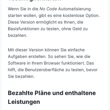
Wenn Sie in die
No Code
Automatisierung
starten wollen, gibt es eine kostenlose Option.
Diese Version ermöglicht es Ihnen, die
Basisfunktionen zu testen, ohne Geld zu
bezahlen.
Mit dieser Version können Sie einfache
Aufgaben erstellen. So sehen Sie, wie die
Software in Ihrem Browser funktioniert. Das
hilft, die Benutzeroberfläche zu testen, bevor
Sie bezahlen.
Bezahlte Pläne und enthaltene
Leistungen