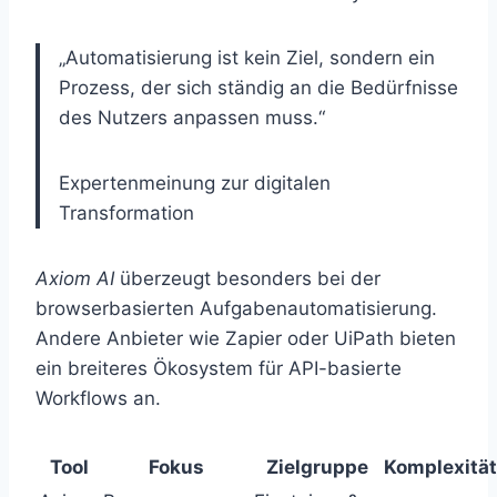
„Automatisierung ist kein Ziel, sondern ein
Prozess, der sich ständig an die Bedürfnisse
des Nutzers anpassen muss.“
Expertenmeinung zur digitalen
Transformation
Axiom AI
überzeugt besonders bei der
browserbasierten Aufgabenautomatisierung.
Andere Anbieter wie Zapier oder UiPath bieten
ein breiteres Ökosystem für API-basierte
Workflows an.
Tool
Fokus
Zielgruppe
Komplexität