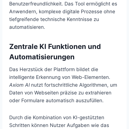
Benutzerfreundlichkeit. Das Tool ermöglicht es
Anwendern, komplexe digitale Prozesse ohne
tiefgreifende technische Kenntnisse zu
automatisieren.
Zentrale KI Funktionen und
Automatisierungen
Das Herzstück der Plattform bildet die
intelligente Erkennung von Web-Elementen.
Axiom AI
nutzt fortschrittliche Algorithmen, um
Daten von Webseiten präzise zu extrahieren
oder Formulare automatisch auszufüllen.
Durch die Kombination von KI-gestützten
Schritten können Nutzer Aufgaben wie das