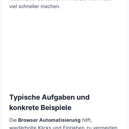
viel schneller machen.
Typische Aufgaben und
konkrete Beispiele
Die
Browser Automatisierung
hilft,
wiederholte Klicks und Eingaben zu vermeiden.