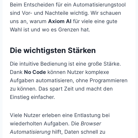
Beim Entscheiden für ein Automatisierungstool
sind Vor- und Nachteile wichtig. Wir schauen
uns an, warum
Axiom AI
für viele eine gute
Wahl ist und wo es Grenzen hat.
Die wichtigsten Stärken
Die intuitive Bedienung ist eine große Stärke.
Dank
No Code
können Nutzer komplexe
Aufgaben automatisieren, ohne Programmieren
zu können. Das spart Zeit und macht den
Einstieg einfacher.
Viele Nutzer erleben eine Entlastung bei
wiederholten Aufgaben. Die
Browser
Automatisierung
hilft, Daten schnell zu