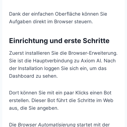
Dank der einfachen Oberfläche können Sie
Aufgaben direkt im Browser steuern.
Einrichtung und erste Schritte
Zuerst installieren Sie die Browser-Erweiterung.
Sie ist die Hauptverbindung zu Axiom AI. Nach
der Installation loggen Sie sich ein, um das
Dashboard zu sehen.
Dort können Sie mit ein paar Klicks einen Bot
erstellen. Dieser Bot führt die Schritte im Web
aus, die Sie angeben.
Die
Browser Automatisierung
startet mit der