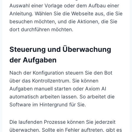
Auswahl einer Vorlage oder dem Aufbau einer
Anleitung. Wählen Sie die Webseite aus, die Sie
besuchen möchten, und die Aktionen, die Sie
dort durchführen möchten.
Steuerung und Überwachung
der Aufgaben
Nach der Konfiguration steuern Sie den Bot
über das Kontrollzentrum. Sie können
Aufgaben manuell starten oder Axiom AI
automatisch arbeiten lassen. So arbeitet die
Software im Hintergrund für Sie.
Die laufenden Prozesse können Sie jederzeit
überwachen. Sollte ein Fehler auftreten, gibt es