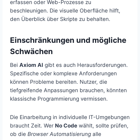
erfassen oder Web-Prozesse zu
beschleunigen. Die visuelle Oberfläche hilft,
den Überblick über Skripte zu behalten.
Einschränkungen und mögliche
Schwächen
Bei
Axiom AI
gibt es auch Herausforderungen.
Spezifische oder komplexe Anforderungen
können Probleme bereiten. Nutzer, die
tiefgreifende Anpassungen brauchen, könnten
klassische Programmierung vermissen.
Die Einarbeitung in individuelle IT-Umgebungen
braucht Zeit. Wer
No Code
wählt, sollte prüfen,
ob die
Browser Automatisierung
alle