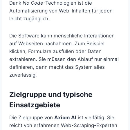
Dank
No Code
-Technologien ist die
Automatisierung von Web-Inhalten für jeden
leicht zugänglich.
Die Software kann menschliche Interaktionen
auf Webseiten nachahmen. Zum Beispiel
klicken, Formulare ausfüllen oder Daten
extrahieren. Sie müssen den Ablauf nur einmal
definieren, dann macht das System alles
zuverlässig.
Zielgruppe und typische
Einsatzgebiete
Die Zielgruppe von
Axiom AI
ist vielfältig. Sie
reicht von erfahrenen Web-Scraping-Experten