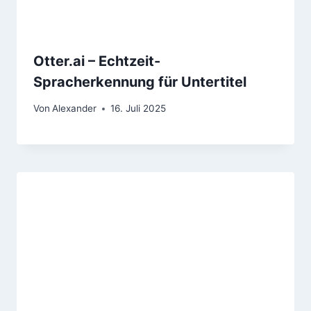
Otter.ai – Echtzeit-
Spracherkennung für Untertitel
Von
Alexander
16. Juli 2025