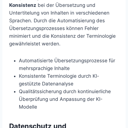
Konsistenz
bei der Übersetzung und
Untertitelung von Inhalten in verschiedenen
Sprachen. Durch die Automatisierung des
Übersetzungsprozesses können Fehler
minimiert und die Konsistenz der Terminologie
gewährleistet werden.
Automatisierte Übersetzungsprozesse für
mehrsprachige Inhalte
Konsistente Terminologie durch KI-
gestützte Datenanalyse
Qualitätssicherung durch kontinuierliche
Überprüfung und Anpassung der KI-
Modelle
Datenschutz und