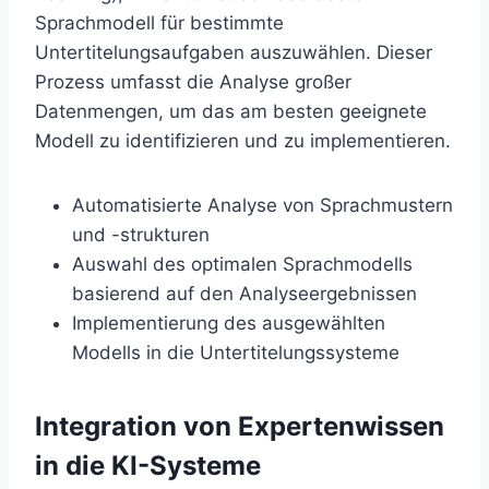
Sprachmodell für bestimmte
Untertitelungsaufgaben auszuwählen. Dieser
Prozess umfasst die Analyse großer
Datenmengen, um das am besten geeignete
Modell zu identifizieren und zu implementieren.
Automatisierte Analyse von Sprachmustern
und -strukturen
Auswahl des optimalen Sprachmodells
basierend auf den Analyseergebnissen
Implementierung des ausgewählten
Modells in die Untertitelungssysteme
Integration von Expertenwissen
in die KI-Systeme