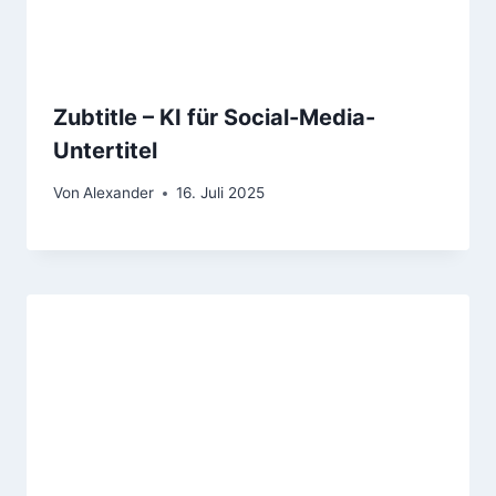
Zubtitle – KI für Social-Media-
Untertitel
Von
Alexander
16. Juli 2025