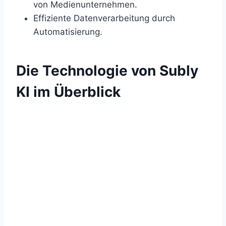
von Medienunternehmen.
Effiziente Datenverarbeitung durch
Automatisierung.
Die Technologie von Subly
KI im Überblick