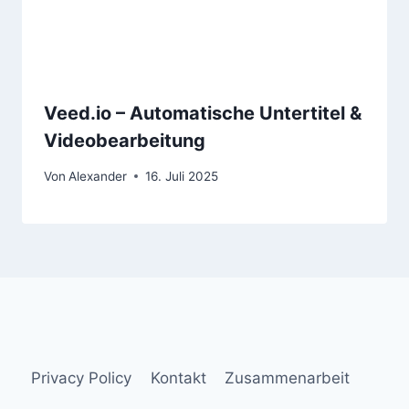
Veed.io – Automatische Untertitel &
Videobearbeitung
Von
Alexander
16. Juli 2025
Privacy Policy
Kontakt
Zusammenarbeit