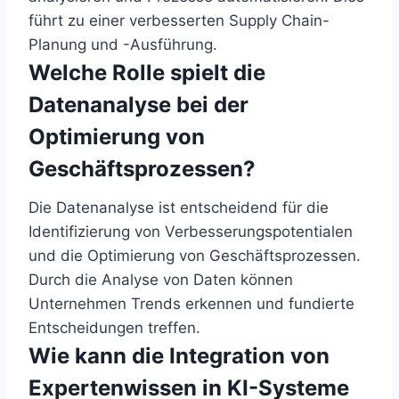
führt zu einer verbesserten Supply Chain-
Planung und -Ausführung.
Welche Rolle spielt die
Datenanalyse bei der
Optimierung von
Geschäftsprozessen?
Die Datenanalyse ist entscheidend für die
Identifizierung von Verbesserungspotentialen
und die Optimierung von Geschäftsprozessen.
Durch die Analyse von Daten können
Unternehmen Trends erkennen und fundierte
Entscheidungen treffen.
Wie kann die Integration von
Expertenwissen in KI-Systeme