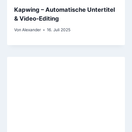
Kapwing – Automatische Untertitel
& Video-Editing
Von
Alexander
16. Juli 2025