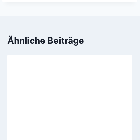
Ähnliche Beiträge