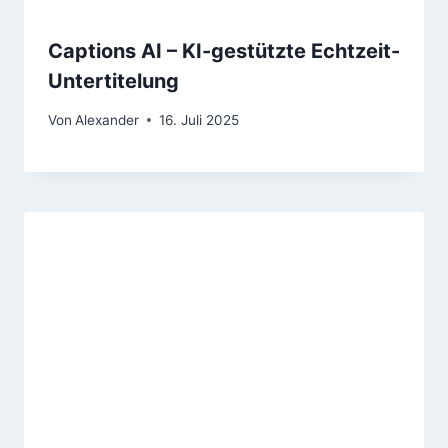
Captions AI – KI-gestützte Echtzeit-
Untertitelung
Von
Alexander
16. Juli 2025