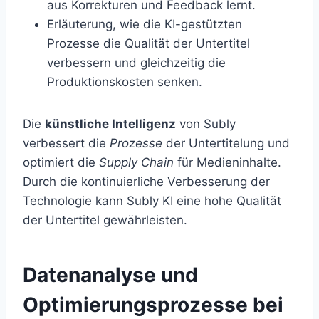
aus Korrekturen und Feedback lernt.
Erläuterung, wie die KI-gestützten
Prozesse die Qualität der Untertitel
verbessern und gleichzeitig die
Produktionskosten senken.
Die
künstliche Intelligenz
von Subly
verbessert die
Prozesse
der Untertitelung und
optimiert die
Supply Chain
für Medieninhalte.
Durch die kontinuierliche Verbesserung der
Technologie kann Subly KI eine hohe Qualität
der Untertitel gewährleisten.
Datenanalyse und
Optimierungsprozesse bei