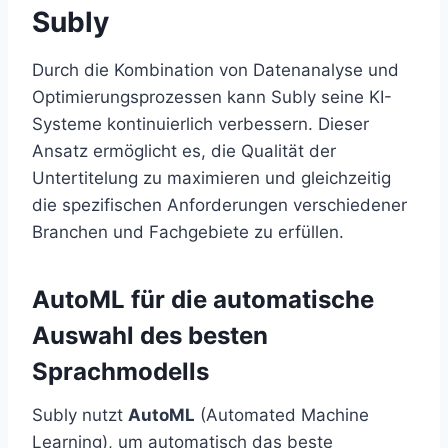
Subly
Durch die Kombination von Datenanalyse und
Optimierungsprozessen kann Subly seine KI-
Systeme kontinuierlich verbessern. Dieser
Ansatz ermöglicht es, die Qualität der
Untertitelung zu maximieren und gleichzeitig
die spezifischen Anforderungen verschiedener
Branchen und Fachgebiete zu erfüllen.
AutoML für die automatische
Auswahl des besten
Sprachmodells
Subly nutzt
AutoML
(Automated Machine
Learning), um automatisch das beste