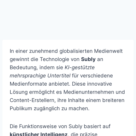
In einer zunehmend globalisierten Medienwelt
gewinnt die Technologie von
Subly
an
Bedeutung, indem sie
KI-gestützte
mehrsprachige Untertitel
für verschiedene
Medienformate anbietet. Diese innovative
Lösung ermöglicht es Medienunternehmen und
Content-Erstellern, ihre Inhalte einem breiteren
Publikum zugänglich zu machen.
Die Funktionsweise von Subly basiert auf
künstlicher Intelligenz
, die präzise