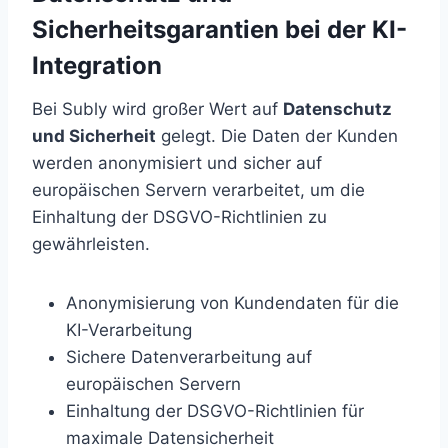
Sicherheitsgarantien bei der KI-
Integration
Bei Subly wird großer Wert auf
Datenschutz
und Sicherheit
gelegt. Die Daten der Kunden
werden anonymisiert und sicher auf
europäischen Servern verarbeitet, um die
Einhaltung der DSGVO-Richtlinien zu
gewährleisten.
Anonymisierung von Kundendaten für die
KI-Verarbeitung
Sichere Datenverarbeitung auf
europäischen Servern
Einhaltung der DSGVO-Richtlinien für
maximale Datensicherheit