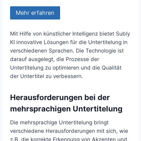
Mehr erfahren
Mit Hilfe von künstlicher Intelligenz bietet Subly
KI innovative Lösungen für die Untertitelung in
verschiedenen Sprachen. Die Technologie ist
darauf ausgelegt, die Prozesse der
Untertitelung zu optimieren und die Qualität
der Untertitel zu verbessern.
Herausforderungen bei der
mehrsprachigen Untertitelung
Die mehrsprachige Untertitelung bringt
verschiedene Herausforderungen mit sich, wie
z.B. die korrekte Erkennung von Akzenten und