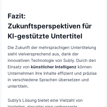
Fazit:
Zukunftsperspektiven für
KI-gestützte Untertitel
Die Zukunft der mehrsprachigen Untertitelung
sieht vielversprechend aus, dank der
innovativen Technologie von Subly. Durch den
Einsatz von
künstlicher Intelligenz
können
Unternehmen ihre Inhalte effizient und präzise
in verschiedene Sprachen übersetzen und
untertiteln.
Subly’s Lösung bietet eine Vielzahl von
Vorteilen, darunter eine verbesserte