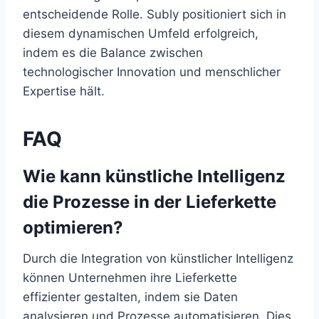
entscheidende Rolle. Subly positioniert sich in
diesem dynamischen Umfeld erfolgreich,
indem es die Balance zwischen
technologischer Innovation und menschlicher
Expertise hält.
FAQ
Wie kann künstliche Intelligenz
die Prozesse in der Lieferkette
optimieren?
Durch die Integration von künstlicher Intelligenz
können Unternehmen ihre Lieferkette
effizienter gestalten, indem sie Daten
analysieren und Prozesse automatisieren. Dies