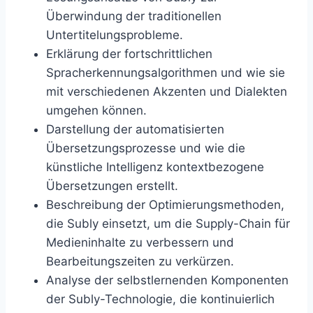
Überwindung der traditionellen
Untertitelungsprobleme.
Erklärung der fortschrittlichen
Spracherkennungsalgorithmen und wie sie
mit verschiedenen Akzenten und Dialekten
umgehen können.
Darstellung der automatisierten
Übersetzungsprozesse und wie die
künstliche Intelligenz kontextbezogene
Übersetzungen erstellt.
Beschreibung der Optimierungsmethoden,
die Subly einsetzt, um die Supply-Chain für
Medieninhalte zu verbessern und
Bearbeitungszeiten zu verkürzen.
Analyse der selbstlernenden Komponenten
der Subly-Technologie, die kontinuierlich