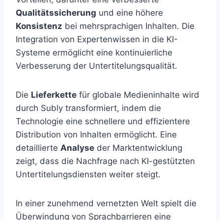
Qualitätssicherung
und eine höhere
Konsistenz
bei mehrsprachigen Inhalten. Die
Integration von Expertenwissen in die KI-
Systeme ermöglicht eine kontinuierliche
Verbesserung der Untertitelungsqualität.
Die
Lieferkette
für globale Medieninhalte wird
durch Subly transformiert, indem die
Technologie eine schnellere und effizientere
Distribution von Inhalten ermöglicht. Eine
detaillierte
Analyse
der Marktentwicklung
zeigt, dass die Nachfrage nach KI-gestützten
Untertitelungsdiensten weiter steigt.
In einer zunehmend vernetzten Welt spielt die
Überwindung von Sprachbarrieren eine