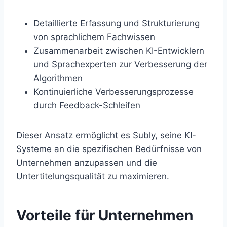
Detaillierte Erfassung und Strukturierung
von sprachlichem Fachwissen
Zusammenarbeit zwischen KI-Entwicklern
und Sprachexperten zur Verbesserung der
Algorithmen
Kontinuierliche Verbesserungsprozesse
durch Feedback-Schleifen
Dieser Ansatz ermöglicht es Subly, seine KI-
Systeme an die spezifischen Bedürfnisse von
Unternehmen anzupassen und die
Untertitelungsqualität zu maximieren.
Vorteile für Unternehmen