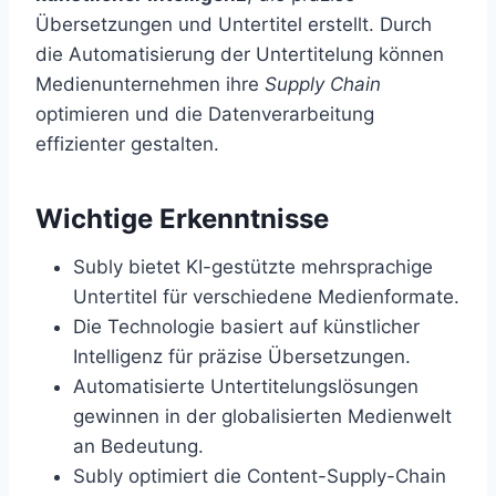
Übersetzungen und Untertitel erstellt. Durch
die Automatisierung der Untertitelung können
Medienunternehmen ihre
Supply Chain
optimieren und die Datenverarbeitung
effizienter gestalten.
Wichtige Erkenntnisse
Subly bietet KI-gestützte mehrsprachige
Untertitel für verschiedene Medienformate.
Die Technologie basiert auf künstlicher
Intelligenz für präzise Übersetzungen.
Automatisierte Untertitelungslösungen
gewinnen in der globalisierten Medienwelt
an Bedeutung.
Subly optimiert die Content-Supply-Chain