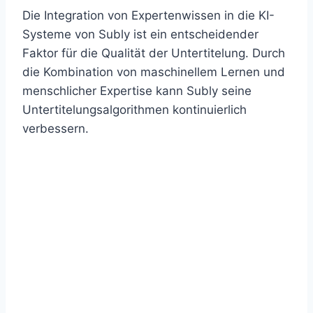
Die Integration von Expertenwissen in die KI-
Systeme von Subly ist ein entscheidender
Faktor für die Qualität der Untertitelung. Durch
die Kombination von maschinellem Lernen und
menschlicher Expertise kann Subly seine
Untertitelungsalgorithmen kontinuierlich
verbessern.