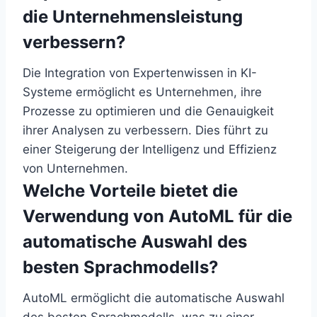
die Unternehmensleistung
verbessern?
Die Integration von Expertenwissen in KI-
Systeme ermöglicht es Unternehmen, ihre
Prozesse zu optimieren und die Genauigkeit
ihrer Analysen zu verbessern. Dies führt zu
einer Steigerung der Intelligenz und Effizienz
von Unternehmen.
Welche Vorteile bietet die
Verwendung von AutoML für die
automatische Auswahl des
besten Sprachmodells?
AutoML ermöglicht die automatische Auswahl