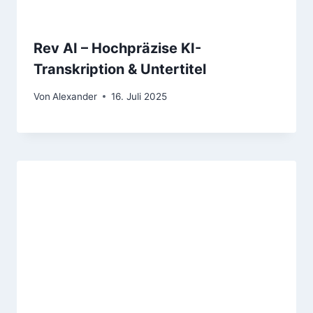
Rev AI – Hochpräzise KI-
Transkription & Untertitel
Von
Alexander
16. Juli 2025