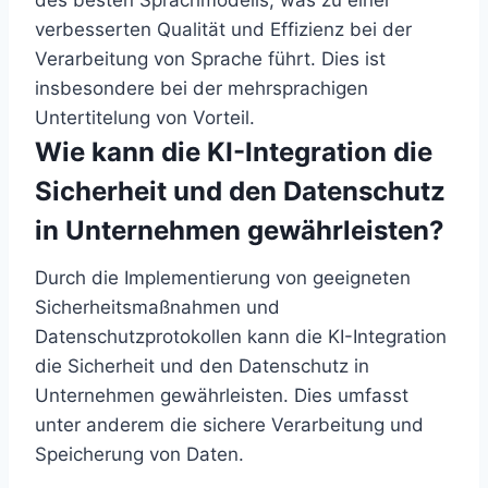
des besten Sprachmodells, was zu einer
verbesserten Qualität und Effizienz bei der
Verarbeitung von Sprache führt. Dies ist
insbesondere bei der mehrsprachigen
Untertitelung von Vorteil.
Wie kann die KI-Integration die
Sicherheit und den Datenschutz
in Unternehmen gewährleisten?
Durch die Implementierung von geeigneten
Sicherheitsmaßnahmen und
Datenschutzprotokollen kann die KI-Integration
die Sicherheit und den Datenschutz in
Unternehmen gewährleisten. Dies umfasst
unter anderem die sichere Verarbeitung und
Speicherung von Daten.