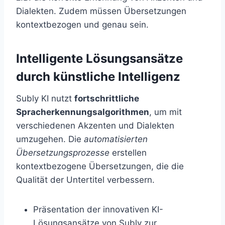
Dialekten. Zudem müssen Übersetzungen
kontextbezogen und genau sein.
Intelligente Lösungsansätze
durch künstliche Intelligenz
Subly KI nutzt
fortschrittliche
Spracherkennungsalgorithmen
, um mit
verschiedenen Akzenten und Dialekten
umzugehen. Die
automatisierten
Übersetzungsprozesse
erstellen
kontextbezogene Übersetzungen, die die
Qualität der Untertitel verbessern.
Präsentation der innovativen KI-
Lösungsansätze von Subly zur