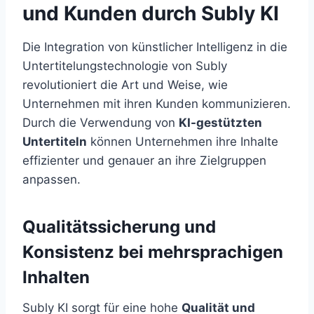
und Kunden durch Subly KI
Die Integration von künstlicher Intelligenz in die
Untertitelungstechnologie von Subly
revolutioniert die Art und Weise, wie
Unternehmen mit ihren Kunden kommunizieren.
Durch die Verwendung von
KI-gestützten
Untertiteln
können Unternehmen ihre Inhalte
effizienter und genauer an ihre Zielgruppen
anpassen.
Qualitätssicherung und
Konsistenz bei mehrsprachigen
Inhalten
Subly KI sorgt für eine hohe
Qualität und