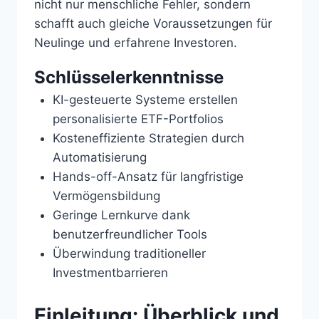
nicht nur menschliche Fehler, sondern
schafft auch gleiche Voraussetzungen für
Neulinge und erfahrene Investoren.
Schlüsselerkenntnisse
KI-gesteuerte Systeme erstellen
personalisierte ETF-Portfolios
Kosteneffiziente Strategien durch
Automatisierung
Hands-off-Ansatz für langfristige
Vermögensbildung
Geringe Lernkurve dank
benutzerfreundlicher Tools
Überwindung traditioneller
Investmentbarrieren
Einleitung: Überblick und