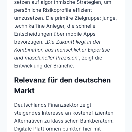
setzen auf algorithmische Strategien, um
persönliche Risikoprofile effizient
umzusetzen. Die primäre Zielgruppe: junge,
technikaffine Anleger, die schnelle
Entscheidungen über mobile Apps
bevorzugen.
„Die Zukunft liegt in der
Kombination aus menschlicher Expertise
und maschineller Präzision“
, zeigt die
Entwicklung der Branche.
Relevanz für den deutschen
Markt
Deutschlands Finanzsektor zeigt
steigendes Interesse an kosteneffizienten
Alternativen zu klassischen Bankberatern.
Digitale Plattformen punkten hier mit