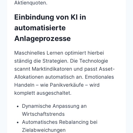
Aktienquoten.
Einbindung von KI in
automatisierte
Anlageprozesse
Maschinelles Lernen optimiert hierbei
ständig die Strategien. Die Technologie
scannt Marktindikatoren und passt Asset-
Allokationen automatisch an. Emotionales
Handeln – wie Panikverkäufe – wird
komplett ausgeschaltet.
Dynamische Anpassung an
Wirtschaftstrends
Automatisches Rebalancing bei
Zielabweichungen