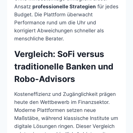
Ansatz
professionelle Strategien
für jedes
Budget. Die Plattform überwacht
Performance rund um die Uhr und
korrigiert Abweichungen schneller als
menschliche Berater.
Vergleich: SoFi versus
traditionelle Banken und
Robo-Advisors
Kosteneffizienz und Zugänglichkeit prägen
heute den Wettbewerb im Finanzsektor.
Moderne Plattformen setzen neue
Maßstäbe, während klassische Institute um
digitale Lösungen ringen. Dieser Vergleich