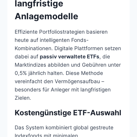
langfristige
Anlagemodelle
Effiziente Portfoliostrategien basieren
heute auf intelligenten Fonds-
Kombinationen. Digitale Plattformen setzen
dabei auf
passiv verwaltete ETFs
, die
Marktindizes abbilden und Gebühren unter
0,5% jährlich halten. Diese Methode
vereinfacht den Vermögensaufbau –
besonders für Anleger mit langfristigen
Zielen.
Kostengünstige ETF-Auswahl
Das System kombiniert global gestreute
Indexfonds mit minimalen