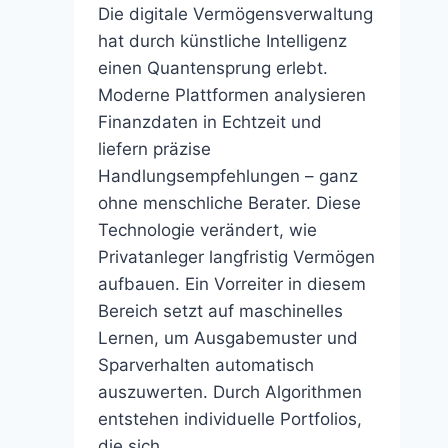
Die digitale Vermögensverwaltung
hat durch künstliche Intelligenz
einen Quantensprung erlebt.
Moderne Plattformen analysieren
Finanzdaten in Echtzeit und
liefern präzise
Handlungsempfehlungen – ganz
ohne menschliche Berater. Diese
Technologie verändert, wie
Privatanleger langfristig Vermögen
aufbauen. Ein Vorreiter in diesem
Bereich setzt auf maschinelles
Lernen, um Ausgabemuster und
Sparverhalten automatisch
auszuwerten. Durch Algorithmen
entstehen individuelle Portfolios,
die sich…