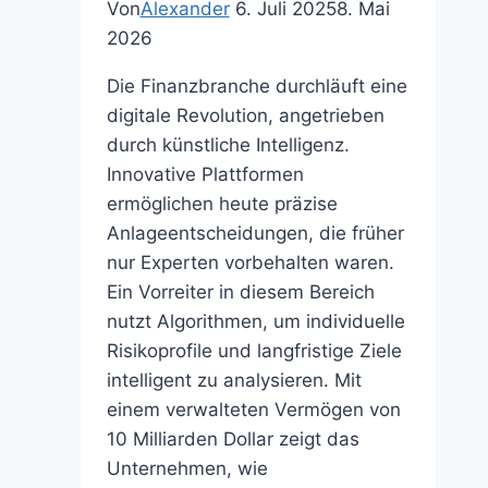
Von
Alexander
6. Juli 2025
8. Mai
2026
Die Finanzbranche durchläuft eine
digitale Revolution, angetrieben
durch künstliche Intelligenz.
Innovative Plattformen
ermöglichen heute präzise
Anlageentscheidungen, die früher
nur Experten vorbehalten waren.
Ein Vorreiter in diesem Bereich
nutzt Algorithmen, um individuelle
Risikoprofile und langfristige Ziele
intelligent zu analysieren. Mit
einem verwalteten Vermögen von
10 Milliarden Dollar zeigt das
Unternehmen, wie