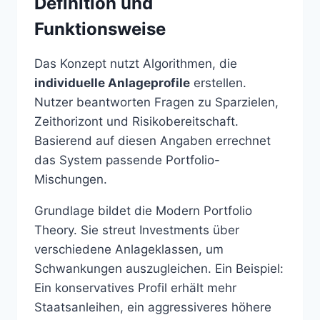
Definition und
Funktionsweise
Das Konzept nutzt Algorithmen, die
individuelle Anlageprofile
erstellen.
Nutzer beantworten Fragen zu Sparzielen,
Zeithorizont und Risikobereitschaft.
Basierend auf diesen Angaben errechnet
das System passende Portfolio-
Mischungen.
Grundlage bildet die Modern Portfolio
Theory. Sie streut Investments über
verschiedene Anlageklassen, um
Schwankungen auszugleichen. Ein Beispiel:
Ein konservatives Profil erhält mehr
Staatsanleihen, ein aggressiveres höhere