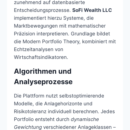
zunehmend auf datenbasierte
Entscheidungsprozesse.
SoFi Wealth LLC
implementiert hierzu Systeme, die
Marktbewegungen mit mathematischer
Präzision interpretieren. Grundlage bildet
die Modern Portfolio Theory, kombiniert mit
Echtzeitanalysen von
Wirtschaftsindikatoren.
Algorithmen und
Analyseprozesse
Die Plattform nutzt selbstoptimierende
Modelle, die Anlagehorizonte und
Risikotoleranz individuell berechnen. Jedes
Portfolio entsteht durch
dynamische
Gewichtung
verschiedener Anlageklassen –