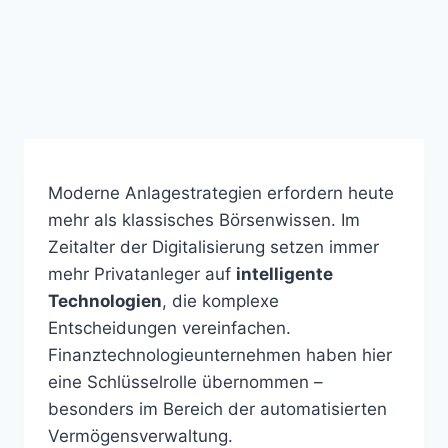
Moderne Anlagestrategien erfordern heute
mehr als klassisches Börsenwissen. Im
Zeitalter der Digitalisierung setzen immer
mehr Privatanleger auf
intelligente
Technologien
, die komplexe
Entscheidungen vereinfachen.
Finanztechnologieunternehmen haben hier
eine Schlüsselrolle übernommen –
besonders im Bereich der automatisierten
Vermögensverwaltung.