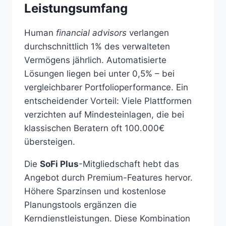
Leistungsumfang
Human
financial advisors
verlangen
durchschnittlich 1% des verwalteten
Vermögens jährlich. Automatisierte
Lösungen liegen bei unter 0,5% – bei
vergleichbarer Portfolioperformance. Ein
entscheidender Vorteil: Viele Plattformen
verzichten auf Mindesteinlagen, die bei
klassischen Beratern oft 100.000€
übersteigen.
Die
SoFi Plus
-Mitgliedschaft hebt das
Angebot durch Premium-Features hervor.
Höhere Sparzinsen und kostenlose
Planungstools ergänzen die
Kerndienstleistungen. Diese Kombination