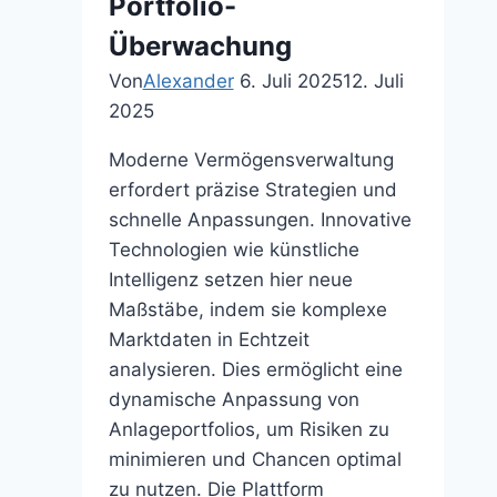
Portfolio-
Überwachung
Von
Alexander
6. Juli 2025
12. Juli
2025
Moderne Vermögensverwaltung
erfordert präzise Strategien und
schnelle Anpassungen. Innovative
Technologien wie künstliche
Intelligenz setzen hier neue
Maßstäbe, indem sie komplexe
Marktdaten in Echtzeit
analysieren. Dies ermöglicht eine
dynamische Anpassung von
Anlageportfolios, um Risiken zu
minimieren und Chancen optimal
zu nutzen. Die Plattform