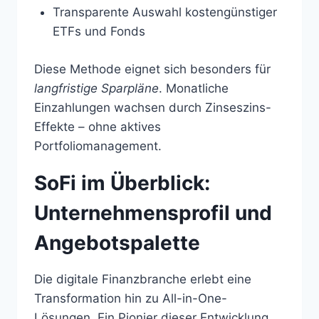
Transparente Auswahl kostengünstiger
ETFs und Fonds
Diese Methode eignet sich besonders für
langfristige Sparpläne
. Monatliche
Einzahlungen wachsen durch Zinseszins-
Effekte – ohne aktives
Portfoliomanagement.
SoFi im Überblick:
Unternehmensprofil und
Angebotspalette
Die digitale Finanzbranche erlebt eine
Transformation hin zu All-in-One-
Lösungen. Ein Pionier dieser Entwicklung