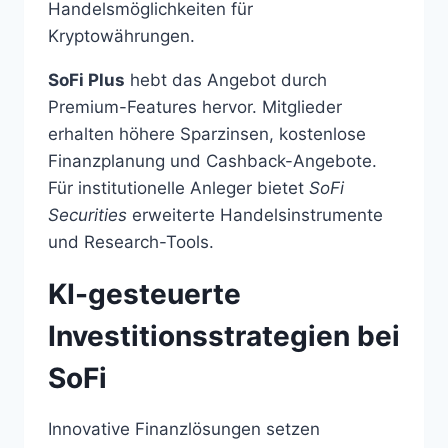
Handelsmöglichkeiten für
Kryptowährungen.
SoFi Plus
hebt das Angebot durch
Premium-Features hervor. Mitglieder
erhalten höhere Sparzinsen, kostenlose
Finanzplanung und Cashback-Angebote.
Für institutionelle Anleger bietet
SoFi
Securities
erweiterte Handelsinstrumente
und Research-Tools.
KI-gesteuerte
Investitionsstrategien bei
SoFi
Innovative Finanzlösungen setzen