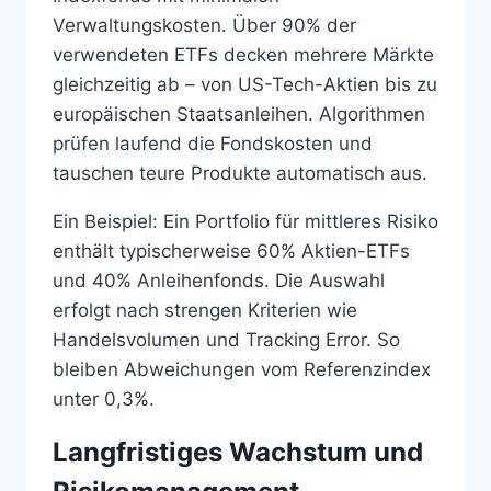
Verwaltungskosten. Über 90% der
verwendeten ETFs decken mehrere Märkte
gleichzeitig ab – von US-Tech-Aktien bis zu
europäischen Staatsanleihen. Algorithmen
prüfen laufend die Fondskosten und
tauschen teure Produkte automatisch aus.
Ein Beispiel: Ein Portfolio für mittleres Risiko
enthält typischerweise 60% Aktien-ETFs
und 40% Anleihenfonds. Die Auswahl
erfolgt nach strengen Kriterien wie
Handelsvolumen und Tracking Error. So
bleiben Abweichungen vom Referenzindex
unter 0,3%.
Langfristiges Wachstum und