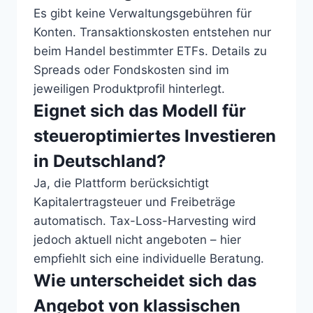
Es gibt keine Verwaltungsgebühren für
Konten. Transaktionskosten entstehen nur
beim Handel bestimmter ETFs. Details zu
Spreads oder Fondskosten sind im
jeweiligen Produktprofil hinterlegt.
Eignet sich das Modell für
steueroptimiertes Investieren
in Deutschland?
Ja, die Plattform berücksichtigt
Kapitalertragsteuer und Freibeträge
automatisch. Tax-Loss-Harvesting wird
jedoch aktuell nicht angeboten – hier
empfiehlt sich eine individuelle Beratung.
Wie unterscheidet sich das
Angebot von klassischen