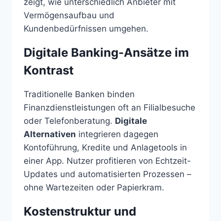
zeigt, wie unterschiedlich Anbieter mit
Vermögensaufbau und
Kundenbedürfnissen umgehen.
Digitale Banking-Ansätze im
Kontrast
Traditionelle Banken binden
Finanzdienstleistungen oft an Filialbesuche
oder Telefonberatung.
Digitale
Alternativen
integrieren dagegen
Kontoführung, Kredite und Anlagetools in
einer App. Nutzer profitieren von Echtzeit-
Updates und automatisierten Prozessen –
ohne Wartezeiten oder Papierkram.
Kostenstruktur und