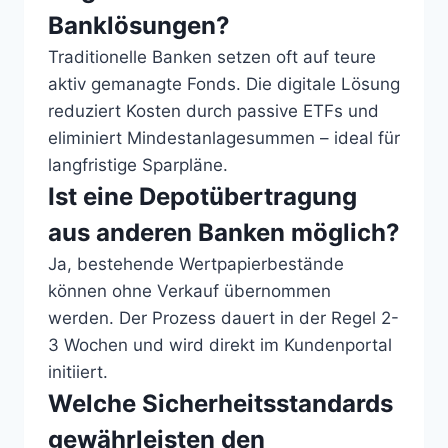
Banklösungen?
Traditionelle Banken setzen oft auf teure
aktiv gemanagte Fonds. Die digitale Lösung
reduziert Kosten durch passive ETFs und
eliminiert Mindestanlagesummen – ideal für
langfristige Sparpläne.
Ist eine Depotübertragung
aus anderen Banken möglich?
Ja, bestehende Wertpapierbestände
können ohne Verkauf übernommen
werden. Der Prozess dauert in der Regel 2-
3 Wochen und wird direkt im Kundenportal
initiiert.
Welche Sicherheitsstandards
gewährleisten den