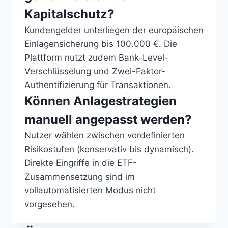
Kapitalschutz?
Kundengelder unterliegen der europäischen
Einlagensicherung bis 100.000 €. Die
Plattform nutzt zudem Bank-Level-
Verschlüsselung und Zwei-Faktor-
Authentifizierung für Transaktionen.
Können Anlagestrategien
manuell angepasst werden?
Nutzer wählen zwischen vordefinierten
Risikostufen (konservativ bis dynamisch).
Direkte Eingriffe in die ETF-
Zusammensetzung sind im
vollautomatisierten Modus nicht
vorgesehen.