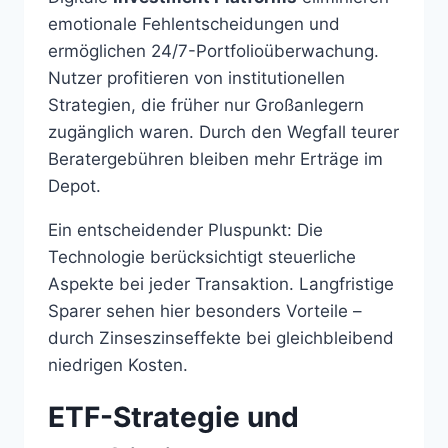
emotionale Fehlentscheidungen und
ermöglichen 24/7-Portfolioüberwachung.
Nutzer profitieren von institutionellen
Strategien, die früher nur Großanlegern
zugänglich waren. Durch den Wegfall teurer
Beratergebühren bleiben mehr Erträge im
Depot.
Ein entscheidender Pluspunkt: Die
Technologie berücksichtigt steuerliche
Aspekte bei jeder Transaktion. Langfristige
Sparer sehen hier besonders Vorteile –
durch Zinseszinseffekte bei gleichbleibend
niedrigen Kosten.
ETF-Strategie und