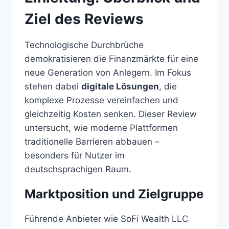
Ziel des Reviews
Technologische Durchbrüche
demokratisieren die Finanzmärkte für eine
neue Generation von Anlegern. Im Fokus
stehen dabei
digitale Lösungen
, die
komplexe Prozesse vereinfachen und
gleichzeitig Kosten senken. Dieser Review
untersucht, wie moderne Plattformen
traditionelle Barrieren abbauen –
besonders für Nutzer im
deutschsprachigen Raum.
Marktposition und Zielgruppe
Führende Anbieter wie SoFi Wealth LLC