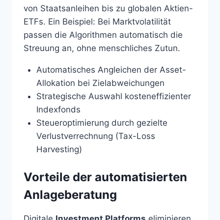
von Staatsanleihen bis zu globalen Aktien-
ETFs. Ein Beispiel: Bei Marktvolatilität
passen die Algorithmen automatisch die
Streuung an, ohne menschliches Zutun.
Automatisches Angleichen der Asset-
Allokation bei Zielabweichungen
Strategische Auswahl kosteneffizienter
Indexfonds
Steueroptimierung durch gezielte
Verlustverrechnung (Tax-Loss
Harvesting)
Vorteile der automatisierten
Anlageberatung
Digitale
Investment Platforms
eliminieren