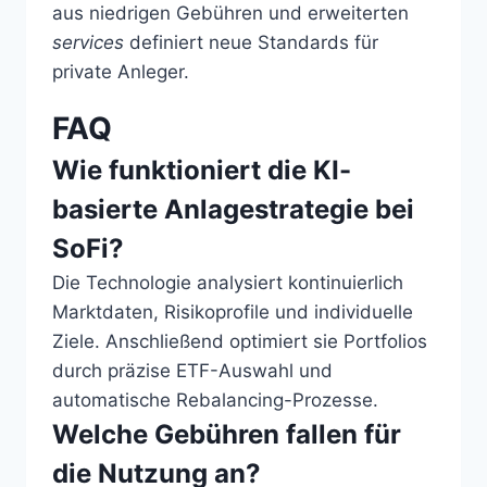
aus niedrigen Gebühren und erweiterten
services
definiert neue Standards für
private Anleger.
FAQ
Wie funktioniert die KI-
basierte Anlagestrategie bei
SoFi?
Die Technologie analysiert kontinuierlich
Marktdaten, Risikoprofile und individuelle
Ziele. Anschließend optimiert sie Portfolios
durch präzise ETF-Auswahl und
automatische Rebalancing-Prozesse.
Welche Gebühren fallen für
die Nutzung an?