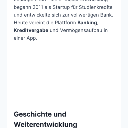
begann 2011 als Startup für Studienkredite
und entwickelte sich zur vollwertigen Bank.
Heute vereint die Plattform
Banking,
Kreditvergabe
und Vermögensaufbau in
einer App.
Geschichte und
Weiterentwicklung