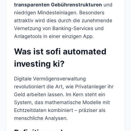
transparenten Gebührenstrukturen
und
niedrigen Mindesteinlagen. Besonders
attraktiv wird dies durch die zunehmende
Vernetzung von Banking-Services und
Anlagetools in einer einzigen App.
Was ist sofi automated
investing ki?
Digitale Vermögensverwaltung
revolutioniert die Art, wie Privatanleger ihr
Geld arbeiten lassen. Im Kern steht ein
System, das mathematische Modelle mit
Echtzeitdaten kombiniert – präziser als
menschliche Analysen.