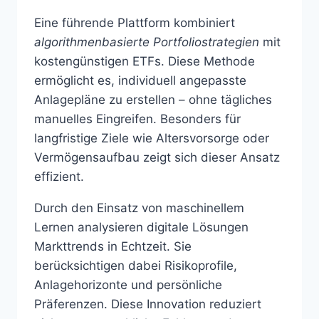
Eine führende Plattform kombiniert
algorithmenbasierte Portfoliostrategien
mit
kostengünstigen ETFs. Diese Methode
ermöglicht es, individuell angepasste
Anlagepläne zu erstellen – ohne tägliches
manuelles Eingreifen. Besonders für
langfristige Ziele wie Altersvorsorge oder
Vermögensaufbau zeigt sich dieser Ansatz
effizient.
Durch den Einsatz von maschinellem
Lernen analysieren digitale Lösungen
Markttrends in Echtzeit. Sie
berücksichtigen dabei Risikoprofile,
Anlagehorizonte und persönliche
Präferenzen. Diese Innovation reduziert