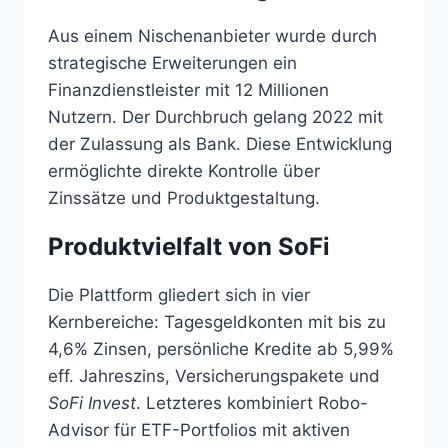
Aus einem Nischenanbieter wurde durch
strategische Erweiterungen ein
Finanzdienstleister mit 12 Millionen
Nutzern. Der Durchbruch gelang 2022 mit
der Zulassung als Bank. Diese Entwicklung
ermöglichte direkte Kontrolle über
Zinssätze und Produktgestaltung.
Produktvielfalt von SoFi
Die Plattform gliedert sich in vier
Kernbereiche: Tagesgeldkonten mit bis zu
4,6% Zinsen, persönliche Kredite ab 5,99%
eff. Jahreszins, Versicherungspakete und
SoFi Invest
. Letzteres kombiniert Robo-
Advisor für ETF-Portfolios mit aktiven