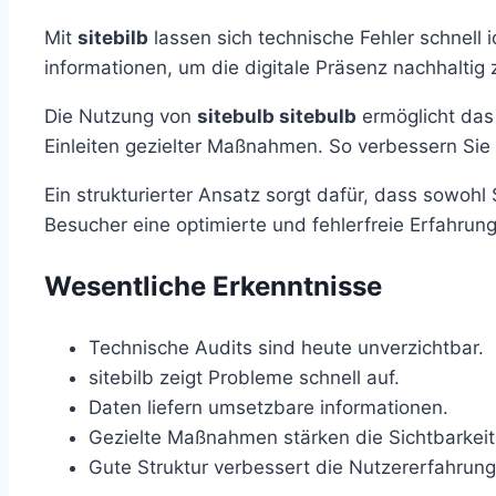
Mit
sitebilb
lassen sich technische Fehler schnell i
informationen, um die digitale Präsenz nachhaltig 
Die Nutzung von
sitebulb sitebulb
ermöglicht das
Einleiten gezielter Maßnahmen. So verbessern Sie 
Ein strukturierter Ansatz sorgt dafür, dass sowo
Besucher eine optimierte und fehlerfreie Erfahrung
Wesentliche Erkenntnisse
Technische Audits sind heute unverzichtbar.
sitebilb zeigt Probleme schnell auf.
Daten liefern umsetzbare informationen.
Gezielte Maßnahmen stärken die Sichtbarkeit
Gute Struktur verbessert die Nutzererfahrung