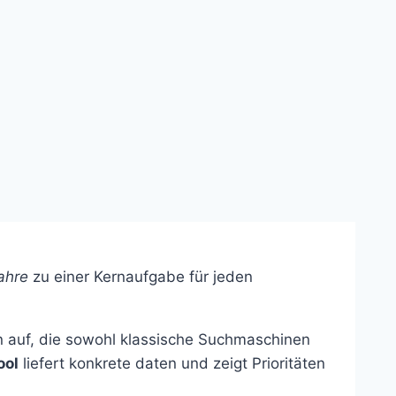
ahre
zu einer Kernaufgabe für jeden
en auf, die sowohl klassische Suchmaschinen
ool
liefert konkrete daten und zeigt Prioritäten