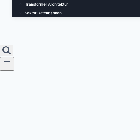
Transformer Architektur
Vektor Datenbanken