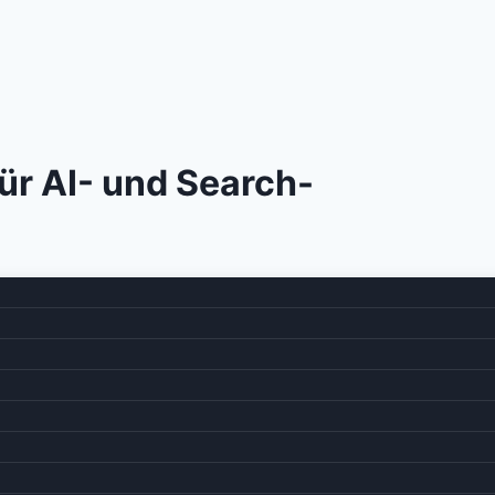
ür AI- und Search-