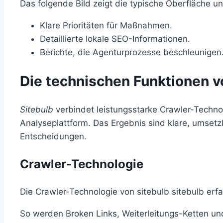
Das folgende Bild zeigt die typische Oberfläche un
Klare Prioritäten für Maßnahmen.
Detaillierte lokale SEO-Informationen.
Berichte, die Agenturprozesse beschleunigen
Die technischen Funktionen vo
Sitebulb
verbindet leistungsstarke Crawler-Techno
Analyseplattform. Das Ergebnis sind klare, umset
Entscheidungen.
Crawler-Technologie
Die Crawler-Technologie von sitebulb sitebulb erfa
So werden Broken Links, Weiterleitungs-Ketten un