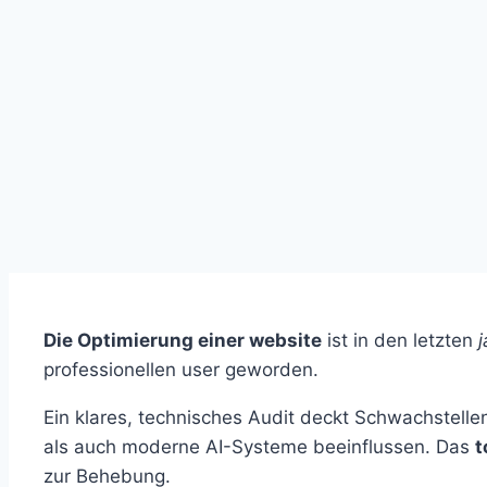
Die Optimierung einer website
ist in den letzten
j
professionellen user geworden.
Ein klares, technisches Audit deckt Schwachstell
als auch moderne AI-Systeme beeinflussen. Das
t
zur Behebung.