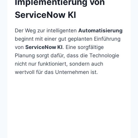
Implementierung von
ServiceNow KI
Der Weg zur intelligenten
Automatisierung
beginnt mit einer gut geplanten Einführung
von
ServiceNow KI
. Eine sorgfältige
Planung sorgt dafür, dass die Technologie
nicht nur funktioniert, sondern auch
wertvoll für das Unternehmen ist.