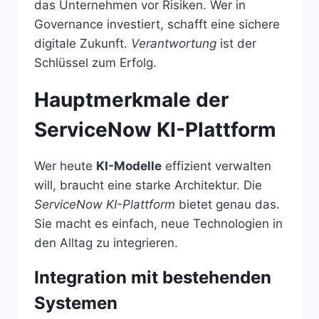
das Unternehmen vor Risiken. Wer in
Governance investiert, schafft eine sichere
digitale Zukunft.
Verantwortung
ist der
Schlüssel zum Erfolg.
Hauptmerkmale der
ServiceNow KI-Plattform
Wer heute
KI-Modelle
effizient verwalten
will, braucht eine starke Architektur. Die
ServiceNow KI-Plattform
bietet genau das.
Sie macht es einfach, neue Technologien in
den Alltag zu integrieren.
Integration mit bestehenden
Systemen