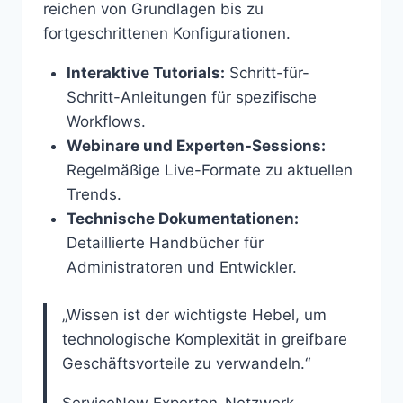
reichen von Grundlagen bis zu
fortgeschrittenen Konfigurationen.
Interaktive Tutorials:
Schritt-für-
Schritt-Anleitungen für spezifische
Workflows.
Webinare und Experten-Sessions:
Regelmäßige Live-Formate zu aktuellen
Trends.
Technische Dokumentationen:
Detaillierte Handbücher für
Administratoren und Entwickler.
„Wissen ist der wichtigste Hebel, um
technologische Komplexität in greifbare
Geschäftsvorteile zu verwandeln.“
ServiceNow Experten-Netzwerk