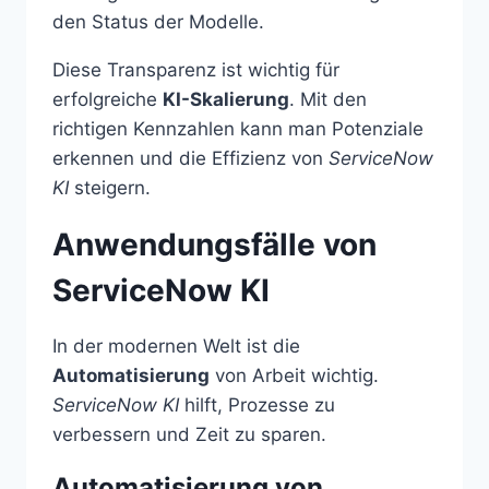
den Status der Modelle.
Diese Transparenz ist wichtig für
erfolgreiche
KI-Skalierung
. Mit den
richtigen Kennzahlen kann man Potenziale
erkennen und die Effizienz von
ServiceNow
KI
steigern.
Anwendungsfälle von
ServiceNow KI
In der modernen Welt ist die
Automatisierung
von Arbeit wichtig.
ServiceNow KI
hilft, Prozesse zu
verbessern und Zeit zu sparen.
Automatisierung von