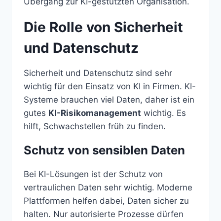
Übergang zur KI-gestützten Organisation.
Die Rolle von Sicherheit
und Datenschutz
Sicherheit und Datenschutz sind sehr
wichtig für den Einsatz von KI in Firmen. KI-
Systeme brauchen viel Daten, daher ist ein
gutes
KI-Risikomanagement
wichtig. Es
hilft, Schwachstellen früh zu finden.
Schutz von sensiblen Daten
Bei KI-Lösungen ist der Schutz von
vertraulichen Daten sehr wichtig. Moderne
Plattformen helfen dabei, Daten sicher zu
halten. Nur autorisierte Prozesse dürfen