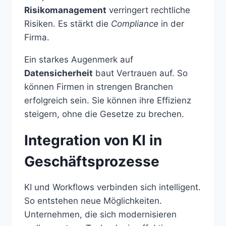
Risikomanagement
verringert rechtliche
Risiken. Es stärkt die
Compliance
in der
Firma.
Ein starkes Augenmerk auf
Datensicherheit
baut Vertrauen auf. So
können Firmen in strengen Branchen
erfolgreich sein. Sie können ihre Effizienz
steigern, ohne die Gesetze zu brechen.
Integration von KI in
Geschäftsprozesse
KI und Workflows verbinden sich intelligent.
So entstehen neue Möglichkeiten.
Unternehmen, die sich modernisieren