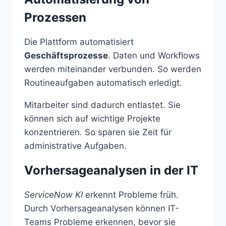
Prozessen
Die Plattform automatisiert
Geschäftsprozesse
. Daten und Workflows
werden miteinander verbunden. So werden
Routineaufgaben automatisch erledigt.
Mitarbeiter sind dadurch entlastet. Sie
können sich auf wichtige Projekte
konzentrieren. So sparen sie Zeit für
administrative Aufgaben.
Vorhersageanalysen in der IT
ServiceNow KI
erkennt Probleme früh.
Durch Vorhersageanalysen können IT-
Teams Probleme erkennen, bevor sie