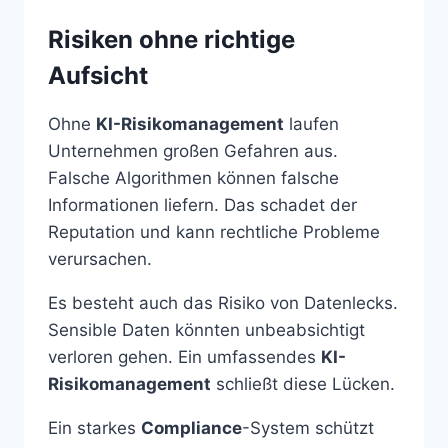
Risiken ohne richtige
Aufsicht
Ohne
KI-Risikomanagement
laufen
Unternehmen großen Gefahren aus.
Falsche Algorithmen können falsche
Informationen liefern. Das schadet der
Reputation und kann rechtliche Probleme
verursachen.
Es besteht auch das Risiko von Datenlecks.
Sensible Daten könnten unbeabsichtigt
verloren gehen. Ein umfassendes
KI-
Risikomanagement
schließt diese Lücken.
Ein starkes
Compliance
-System schützt