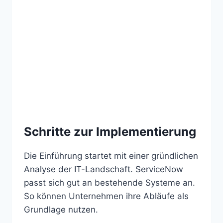
Schritte zur Implementierung
Die Einführung startet mit einer gründlichen
Analyse der IT-Landschaft. ServiceNow
passt sich gut an bestehende Systeme an.
So können Unternehmen ihre Abläufe als
Grundlage nutzen.