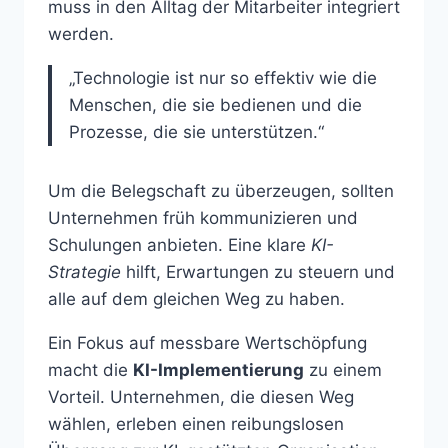
muss in den Alltag der Mitarbeiter integriert
werden.
„Technologie ist nur so effektiv wie die
Menschen, die sie bedienen und die
Prozesse, die sie unterstützen.“
Um die Belegschaft zu überzeugen, sollten
Unternehmen früh kommunizieren und
Schulungen anbieten. Eine klare
KI-
Strategie
hilft, Erwartungen zu steuern und
alle auf dem gleichen Weg zu haben.
Ein Fokus auf messbare Wertschöpfung
macht die
KI-Implementierung
zu einem
Vorteil. Unternehmen, die diesen Weg
wählen, erleben einen reibungslosen