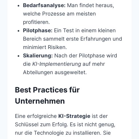
Bedarfsanalyse:
Man findet heraus,
welche Prozesse am meisten
profitieren.
Pilotphase:
Ein Test in einem kleinen
Bereich sammelt erste Erfahrungen und
minimiert Risiken.
Skalierung:
Nach der Pilotphase wird
die
KI-Implementierung
auf mehr
Abteilungen ausgeweitet.
Best Practices für
Unternehmen
Eine erfolgreiche
KI-Strategie
ist der
Schlüssel zum Erfolg. Es ist nicht genug,
nur die Technologie zu installieren. Sie