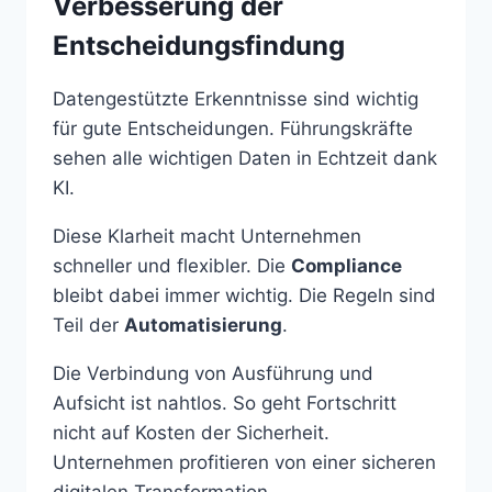
Verbesserung der
Entscheidungsfindung
Datengestützte Erkenntnisse sind wichtig
für gute Entscheidungen. Führungskräfte
sehen alle wichtigen Daten in Echtzeit dank
KI.
Diese Klarheit macht Unternehmen
schneller und flexibler. Die
Compliance
bleibt dabei immer wichtig. Die Regeln sind
Teil der
Automatisierung
.
Die Verbindung von Ausführung und
Aufsicht ist nahtlos. So geht Fortschritt
nicht auf Kosten der Sicherheit.
Unternehmen profitieren von einer sicheren