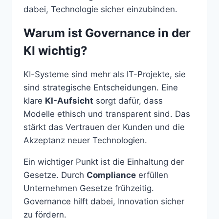
dabei, Technologie sicher einzubinden.
Warum ist Governance in der
KI wichtig?
KI-Systeme sind mehr als IT-Projekte, sie
sind strategische Entscheidungen. Eine
klare
KI-Aufsicht
sorgt dafür, dass
Modelle ethisch und transparent sind. Das
stärkt das Vertrauen der Kunden und die
Akzeptanz neuer Technologien.
Ein wichtiger Punkt ist die Einhaltung der
Gesetze. Durch
Compliance
erfüllen
Unternehmen Gesetze frühzeitig.
Governance hilft dabei, Innovation sicher
zu fördern.