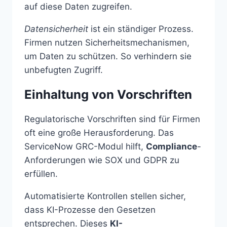
auf diese Daten zugreifen.
Datensicherheit
ist ein ständiger Prozess.
Firmen nutzen Sicherheitsmechanismen,
um Daten zu schützen. So verhindern sie
unbefugten Zugriff.
Einhaltung von Vorschriften
Regulatorische Vorschriften sind für Firmen
oft eine große Herausforderung. Das
ServiceNow GRC-Modul hilft,
Compliance
-
Anforderungen wie SOX und GDPR zu
erfüllen.
Automatisierte Kontrollen stellen sicher,
dass KI-Prozesse den Gesetzen
entsprechen. Dieses
KI-