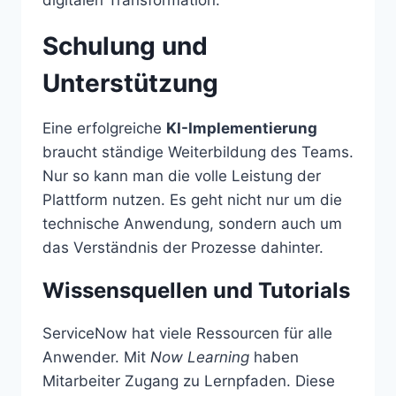
digitalen Transformation.
Schulung und
Unterstützung
Eine erfolgreiche
KI-Implementierung
braucht ständige Weiterbildung des Teams.
Nur so kann man die volle Leistung der
Plattform nutzen. Es geht nicht nur um die
technische Anwendung, sondern auch um
das Verständnis der Prozesse dahinter.
Wissensquellen und Tutorials
ServiceNow hat viele Ressourcen für alle
Anwender. Mit
Now Learning
haben
Mitarbeiter Zugang zu Lernpfaden. Diese