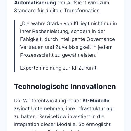
Automatisierung
der Aufsicht wird zum
Standard für digitale Transformation.
„Die wahre Stärke von KI liegt nicht nur in
ihrer Rechenleistung, sondern in der
Fähigkeit, durch intelligente Governance
Vertrauen und Zuverlässigkeit in jedem
Prozessschritt zu gewährleisten.“
Expertenmeinung zur KI-Zukunft
Technologische Innovationen
Die Weiterentwicklung neuer
KI-Modelle
zwingt Unternehmen, ihre Infrastruktur agil
zu halten. ServiceNow investiert in die
Integration dieser Modelle. So ermöglicht