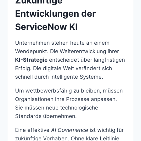
Zukünftige
Entwicklungen der
ServiceNow KI
Unternehmen stehen heute an einem
Wendepunkt. Die Weiterentwicklung ihrer
KI-Strategie
entscheidet über langfristigen
Erfolg. Die digitale Welt verändert sich
schnell durch intelligente Systeme.
Um wettbewerbsfähig zu bleiben, müssen
Organisationen ihre Prozesse anpassen.
Sie müssen neue technologische
Standards übernehmen.
Eine effektive
AI Governance
ist wichtig für
zukünftige Vorhaben. Ohne klare Leitlinie