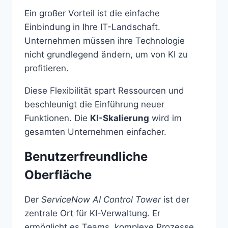
Ein großer Vorteil ist die einfache
Einbindung in Ihre IT-Landschaft.
Unternehmen müssen ihre Technologie
nicht grundlegend ändern, um von KI zu
profitieren.
Diese Flexibilität spart Ressourcen und
beschleunigt die Einführung neuer
Funktionen. Die
KI-Skalierung
wird im
gesamten Unternehmen einfacher.
Benutzerfreundliche
Oberfläche
Der
ServiceNow AI Control Tower
ist der
zentrale Ort für KI-Verwaltung. Er
ermöglicht es Teams, komplexe Prozesse