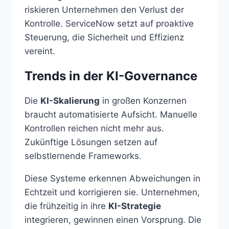
riskieren Unternehmen den Verlust der
Kontrolle. ServiceNow setzt auf proaktive
Steuerung, die Sicherheit und Effizienz
vereint.
Trends in der KI-Governance
Die
KI-Skalierung
in großen Konzernen
braucht automatisierte Aufsicht. Manuelle
Kontrollen reichen nicht mehr aus.
Zukünftige Lösungen setzen auf
selbstlernende Frameworks.
Diese Systeme erkennen Abweichungen in
Echtzeit und korrigieren sie. Unternehmen,
die frühzeitig in ihre
KI-Strategie
integrieren, gewinnen einen Vorsprung. Die