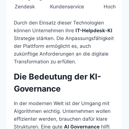
Zendesk
Kundenservice
Hoch
Durch den Einsatz dieser Technologien
können Unternehmen ihre
IT-Helpdesk-KI
Strategie stärken. Die Anpassungsfähigkeit
der Plattform ermöglicht es, auch
zukünftige Anforderungen an die digitale
Transformation zu erfüllen.
Die Bedeutung der KI-
Governance
In der modernen Welt ist der Umgang mit
Algorithmen wichtig. Unternehmen wollen
effizienter werden, brauchen dafür klare
Strukturen. Eine gute
AI Governance
hilft