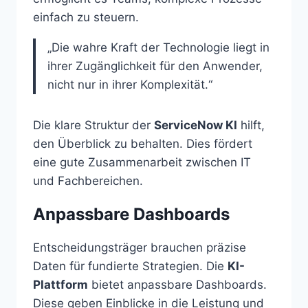
einfach zu steuern.
„Die wahre Kraft der Technologie liegt in
ihrer Zugänglichkeit für den Anwender,
nicht nur in ihrer Komplexität.“
Die klare Struktur der
ServiceNow KI
hilft,
den Überblick zu behalten. Dies fördert
eine gute Zusammenarbeit zwischen IT
und Fachbereichen.
Anpassbare Dashboards
Entscheidungsträger brauchen präzise
Daten für fundierte Strategien. Die
KI-
Plattform
bietet anpassbare Dashboards.
Diese geben Einblicke in die Leistung und