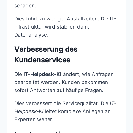
schaden.
Dies führt zu weniger Ausfallzeiten. Die IT-
Infrastruktur wird stabiler, dank
Datenanalyse.
Verbesserung des
Kundenservices
Die
IT-Helpdesk-KI
ändert, wie Anfragen
bearbeitet werden. Kunden bekommen
sofort Antworten auf häufige Fragen.
Dies verbessert die Servicequalität. Die
IT-
Helpdesk-KI
leitet komplexe Anliegen an
Experten weiter.