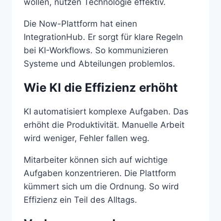
wollen, nutzen Technologie effektiv.
Die Now-Plattform hat einen
IntegrationHub. Er sorgt für klare Regeln
bei KI-Workflows. So kommunizieren
Systeme und Abteilungen problemlos.
Wie KI die Effizienz erhöht
KI automatisiert komplexe Aufgaben. Das
erhöht die Produktivität. Manuelle Arbeit
wird weniger, Fehler fallen weg.
Mitarbeiter können sich auf wichtige
Aufgaben konzentrieren. Die Plattform
kümmert sich um die Ordnung. So wird
Effizienz ein Teil des Alltags.