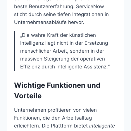
beste Benutzererfahrung. ServiceNow
sticht durch seine tiefen Integrationen in
Unternehmensabläufe hervor.
„Die wahre Kraft der künstlichen
Intelligenz liegt nicht in der Ersetzung
menschlicher Arbeit, sondern in der
massiven Steigerung der operativen
Effizienz durch intelligente Assistenz.“
Wichtige Funktionen und
Vorteile
Unternehmen profitieren von vielen
Funktionen, die den Arbeitsalltag
erleichtern. Die Plattform bietet
intelligente