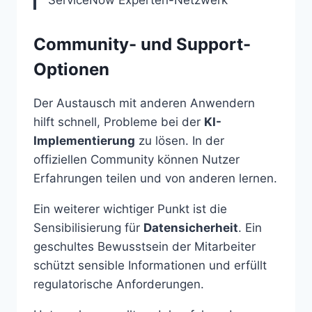
Community- und Support-
Optionen
Der Austausch mit anderen Anwendern
hilft schnell, Probleme bei der
KI-
Implementierung
zu lösen. In der
offiziellen Community können Nutzer
Erfahrungen teilen und von anderen lernen.
Ein weiterer wichtiger Punkt ist die
Sensibilisierung für
Datensicherheit
. Ein
geschultes Bewusstsein der Mitarbeiter
schützt sensible Informationen und erfüllt
regulatorische Anforderungen.