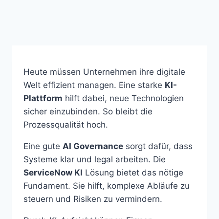
Heute müssen Unternehmen ihre digitale
Welt effizient managen. Eine starke
KI-
Plattform
hilft dabei, neue Technologien
sicher einzubinden. So bleibt die
Prozessqualität hoch.
Eine gute
AI Governance
sorgt dafür, dass
Systeme klar und legal arbeiten. Die
ServiceNow KI
Lösung bietet das nötige
Fundament. Sie hilft, komplexe Abläufe zu
steuern und Risiken zu vermindern.