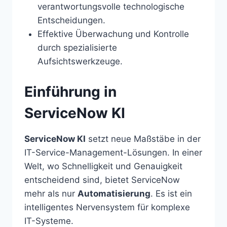
verantwortungsvolle technologische
Entscheidungen.
Effektive Überwachung und Kontrolle
durch spezialisierte
Aufsichtswerkzeuge.
Einführung in
ServiceNow KI
ServiceNow KI
setzt neue Maßstäbe in der
IT-Service-Management-Lösungen. In einer
Welt, wo Schnelligkeit und Genauigkeit
entscheidend sind, bietet ServiceNow
mehr als nur
Automatisierung
. Es ist ein
intelligentes Nervensystem für komplexe
IT-Systeme.