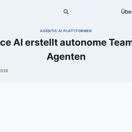
Übe
AGENTIC AI PLATTFORMEN
ce AI erstellt autonome Team
Agenten
2026