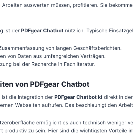
e Arbeiten auswerten müssen, profitieren. Sie bekomme
g ist der
PDFgear Chatbot
nützlich. Typische Einsatzge
 Zusammenfassung von langen Geschäftsberichten.
ren von Daten aus umfangreichen Verträgen.
zung bei der Recherche in Fachliteratur.
iten von PDFgear Chatbot
 ist die Integration der
PDFgear Chatbot ki
direkt in den
ernen Webseiten aufrufen. Das beschleunigt den Arbeit
utzeroberfläche ermöglicht es auch technisch weniger ve
 produktiv zu sein. Hier sind die wichtigsten Vorteile i