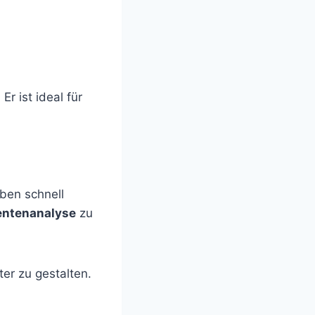
Er ist ideal für
ben schnell
ntenanalyse
zu
ter zu gestalten.