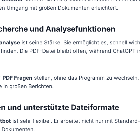
 den Umgang mit großen Dokumenten erleichtert.
cherche und Analysefunktionen
analyse
ist seine Stärke. Sie ermöglicht es, schnell wich
finden. Die PDF-Datei bleibt offen, während ChatGPT in
r
PDF Fragen
stellen, ohne das Programm zu wechseln. 
 in großen Berichten.
en und unterstützte Dateiformate
tbot
ist sehr flexibel. Er arbeitet nicht nur mit Standar
n Dokumenten.