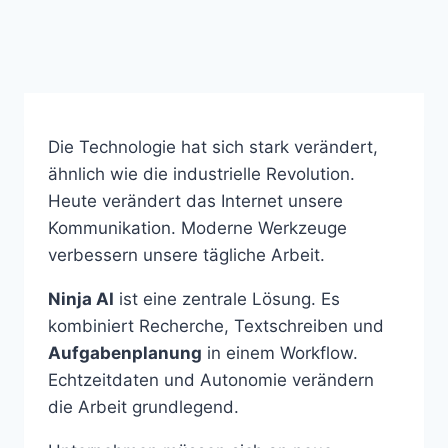
Die Technologie hat sich stark verändert,
ähnlich wie die industrielle Revolution.
Heute verändert das Internet unsere
Kommunikation. Moderne Werkzeuge
verbessern unsere tägliche Arbeit.
Ninja AI
ist eine zentrale Lösung. Es
kombiniert Recherche, Textschreiben und
Aufgabenplanung
in einem Workflow.
Echtzeitdaten und Autonomie verändern
die Arbeit grundlegend.