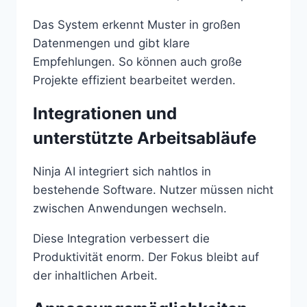
Das System erkennt Muster in großen
Datenmengen und gibt klare
Empfehlungen. So können auch große
Projekte effizient bearbeitet werden.
Integrationen und
unterstützte Arbeitsabläufe
Ninja AI integriert sich nahtlos in
bestehende Software. Nutzer müssen nicht
zwischen Anwendungen wechseln.
Diese Integration verbessert die
Produktivität enorm. Der Fokus bleibt auf
der inhaltlichen Arbeit.