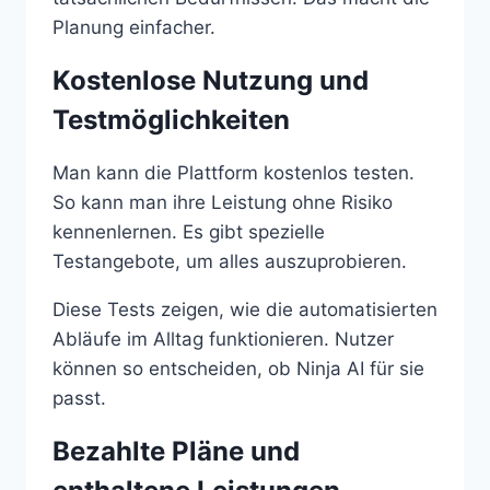
Planung einfacher.
Kostenlose Nutzung und
Testmöglichkeiten
Man kann die Plattform kostenlos testen.
So kann man ihre Leistung ohne Risiko
kennenlernen. Es gibt spezielle
Testangebote, um alles auszuprobieren.
Diese Tests zeigen, wie die automatisierten
Abläufe im Alltag funktionieren. Nutzer
können so entscheiden, ob Ninja AI für sie
passt.
Bezahlte Pläne und