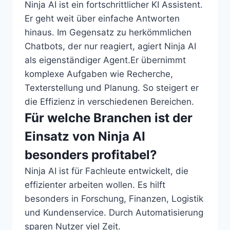
Ninja AI ist ein fortschrittlicher KI Assistent.
Er geht weit über einfache Antworten
hinaus. Im Gegensatz zu herkömmlichen
Chatbots, der nur reagiert, agiert Ninja AI
als eigenständiger Agent.Er übernimmt
komplexe Aufgaben wie Recherche,
Texterstellung und Planung. So steigert er
die Effizienz in verschiedenen Bereichen.
Für welche Branchen ist der
Einsatz von Ninja AI
besonders profitabel?
Ninja AI ist für Fachleute entwickelt, die
effizienter arbeiten wollen. Es hilft
besonders in Forschung, Finanzen, Logistik
und Kundenservice. Durch Automatisierung
sparen Nutzer viel Zeit.