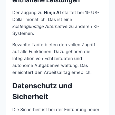
enthaltene Leistungen
Der Zugang zu
Ninja AI
startet bei 19 US-
Dollar monatlich. Das ist eine
kostengünstige Alternative
zu anderen KI-
Systemen.
Bezahlte Tarife bieten den vollen Zugriff
auf alle Funktionen. Dazu gehören die
Integration von Echtzeitdaten und
autonome Aufgabenverwaltung. Das
erleichtert den Arbeitsalltag erheblich.
Datenschutz und
Sicherheit
Die Sicherheit ist bei der Einführung neuer