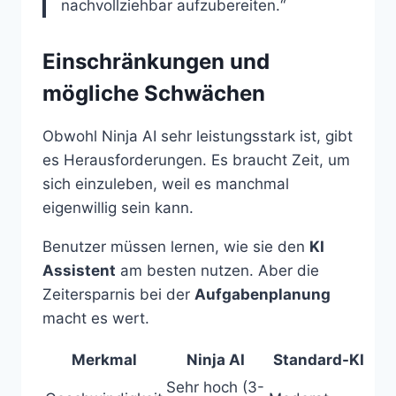
nachvollziehbar aufzubereiten.“
Einschränkungen und
mögliche Schwächen
Obwohl Ninja AI sehr leistungsstark ist, gibt
es Herausforderungen. Es braucht Zeit, um
sich einzuleben, weil es manchmal
eigenwillig sein kann.
Benutzer müssen lernen, wie sie den
KI
Assistent
am besten nutzen. Aber die
Zeitersparnis bei der
Aufgabenplanung
macht es wert.
Merkmal
Ninja AI
Standard-KI
Sehr hoch (3-