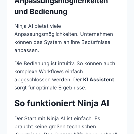
Anpassungsmöglichkeiten
und Bedienung
Ninja AI bietet viele
Anpassungsmöglichkeiten. Unternehmen
können das System an ihre Bedürfnisse
anpassen.
Die Bedienung ist intuitiv. So können auch
komplexe Workflows einfach
abgeschlossen werden. Der
KI Assistent
sorgt für optimale Ergebnisse.
So funktioniert Ninja AI
Der Start mit Ninja AI ist einfach. Es
braucht keine großen technischen