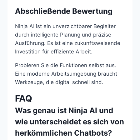
Abschließende Bewertung
Ninja AI ist ein unverzichtbarer Begleiter
durch intelligente Planung und präzise
Ausführung. Es ist eine zukunftsweisende
Investition für effiziente Arbeit.
Probieren Sie die Funktionen selbst aus.
Eine moderne Arbeitsumgebung braucht
Werkzeuge, die digital schnell sind.
FAQ
Was genau ist Ninja AI und
wie unterscheidet es sich von
herkömmlichen Chatbots?