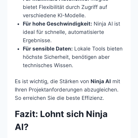
bietet Flexibilität durch Zugriff auf
verschiedene KI-Modelle.
Für hohe Geschwindigkeit:
Ninja AI ist
ideal für schnelle, automatisierte
Ergebnisse.
Für sensible Daten:
Lokale Tools bieten
höchste Sicherheit, benötigen aber
technisches Wissen.
Es ist wichtig, die Stärken von
Ninja AI
mit
Ihren Projektanforderungen abzugleichen.
So erreichen Sie die beste Effizienz.
Fazit: Lohnt sich Ninja
AI?