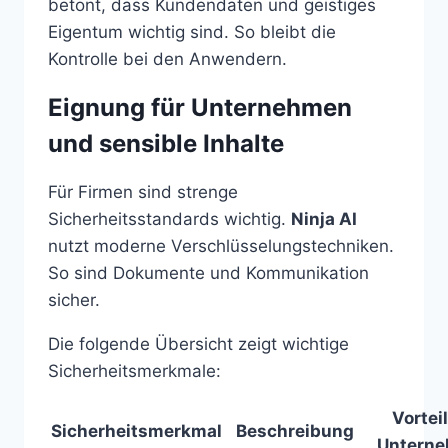
betont, dass Kundendaten und geistiges
Eigentum wichtig sind. So bleibt die
Kontrolle bei den Anwendern.
Eignung für Unternehmen
und sensible Inhalte
Für Firmen sind strenge
Sicherheitsstandards wichtig.
Ninja AI
nutzt moderne Verschlüsselungstechniken.
So sind Dokumente und Kommunikation
sicher.
Die folgende Übersicht zeigt wichtige
Sicherheitsmerkmale:
Vorteil
Sicherheitsmerkmal
Beschreibung
Untern