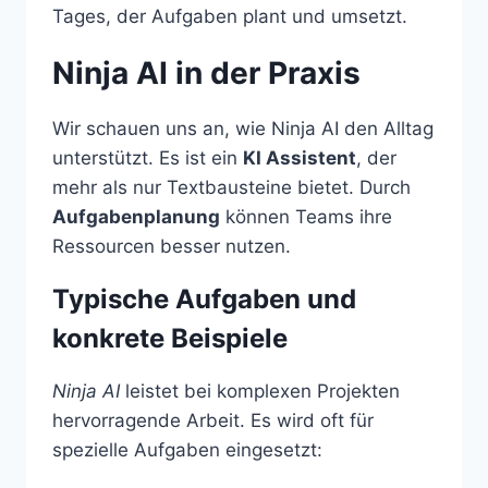
Tages, der Aufgaben plant und umsetzt.
Ninja AI in der Praxis
Wir schauen uns an, wie Ninja AI den Alltag
unterstützt. Es ist ein
KI Assistent
, der
mehr als nur Textbausteine bietet. Durch
Aufgabenplanung
können Teams ihre
Ressourcen besser nutzen.
Typische Aufgaben und
konkrete Beispiele
Ninja AI
leistet bei komplexen Projekten
hervorragende Arbeit. Es wird oft für
spezielle Aufgaben eingesetzt: