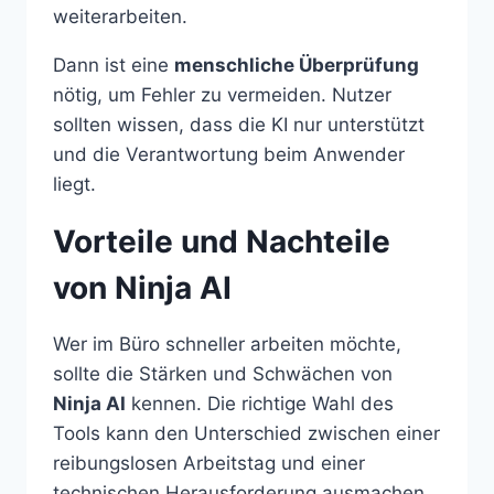
weiterarbeiten.
Dann ist eine
menschliche Überprüfung
nötig, um Fehler zu vermeiden. Nutzer
sollten wissen, dass die KI nur unterstützt
und die Verantwortung beim Anwender
liegt.
Vorteile und Nachteile
von Ninja AI
Wer im Büro schneller arbeiten möchte,
sollte die Stärken und Schwächen von
Ninja AI
kennen. Die richtige Wahl des
Tools kann den Unterschied zwischen einer
reibungslosen Arbeitstag und einer
technischen Herausforderung ausmachen.