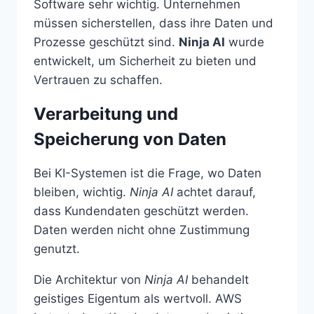
Software sehr wichtig. Unternehmen
müssen sicherstellen, dass ihre Daten und
Prozesse geschützt sind.
Ninja AI
wurde
entwickelt, um Sicherheit zu bieten und
Vertrauen zu schaffen.
Verarbeitung und
Speicherung von Daten
Bei KI-Systemen ist die Frage, wo Daten
bleiben, wichtig.
Ninja AI
achtet darauf,
dass Kundendaten geschützt werden.
Daten werden nicht ohne Zustimmung
genutzt.
Die Architektur von
Ninja AI
behandelt
geistiges Eigentum als wertvoll. AWS