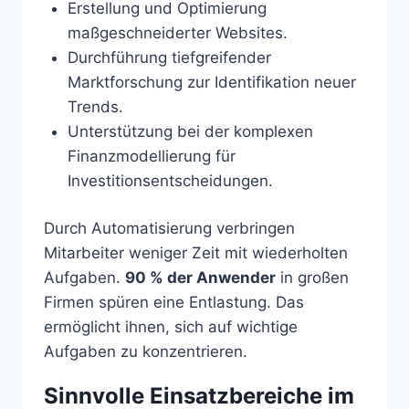
Erstellung und Optimierung
maßgeschneiderter Websites.
Durchführung tiefgreifender
Marktforschung zur Identifikation neuer
Trends.
Unterstützung bei der komplexen
Finanzmodellierung für
Investitionsentscheidungen.
Durch Automatisierung verbringen
Mitarbeiter weniger Zeit mit wiederholten
Aufgaben.
90 % der Anwender
in großen
Firmen spüren eine Entlastung. Das
ermöglicht ihnen, sich auf wichtige
Aufgaben zu konzentrieren.
Sinnvolle Einsatzbereiche im