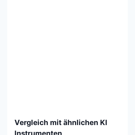
Vergleich mit ähnlichen KI
Instrumenten