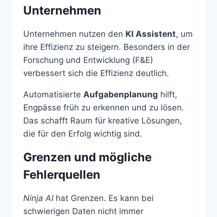
Unternehmen
Unternehmen nutzen den
KI Assistent
, um
ihre Effizienz zu steigern. Besonders in der
Forschung und Entwicklung (F&E)
verbessert sich die Effizienz deutlich.
Automatisierte
Aufgabenplanung
hilft,
Engpässe früh zu erkennen und zu lösen.
Das schafft Raum für kreative Lösungen,
die für den Erfolg wichtig sind.
Grenzen und mögliche
Fehlerquellen
Ninja AI
hat Grenzen. Es kann bei
schwierigen Daten nicht immer