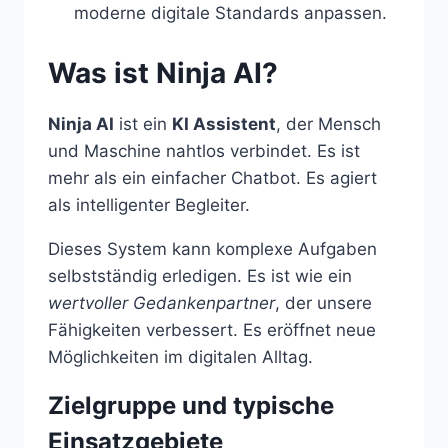
moderne digitale Standards anpassen.
Was ist Ninja AI?
Ninja AI
ist ein
KI Assistent
, der Mensch
und Maschine nahtlos verbindet. Es ist
mehr als ein einfacher Chatbot. Es agiert
als intelligenter Begleiter.
Dieses System kann komplexe Aufgaben
selbstständig erledigen. Es ist wie ein
wertvoller Gedankenpartner
, der unsere
Fähigkeiten verbessert. Es eröffnet neue
Möglichkeiten im digitalen Alltag.
Zielgruppe und typische
Einsatzgebiete