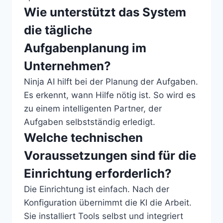
Wie unterstützt das System
die tägliche
Aufgabenplanung im
Unternehmen?
Ninja AI hilft bei der Planung der Aufgaben.
Es erkennt, wann Hilfe nötig ist. So wird es
zu einem intelligenten Partner, der
Aufgaben selbstständig erledigt.
Welche technischen
Voraussetzungen sind für die
Einrichtung erforderlich?
Die Einrichtung ist einfach. Nach der
Konfiguration übernimmt die KI die Arbeit.
Sie installiert Tools selbst und integriert