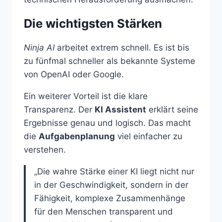
Die wichtigsten Stärken
Ninja AI
arbeitet extrem schnell. Es ist bis
zu fünfmal schneller als bekannte Systeme
von OpenAI oder Google.
Ein weiterer Vorteil ist die klare
Transparenz. Der
KI Assistent
erklärt seine
Ergebnisse genau und logisch. Das macht
die
Aufgabenplanung
viel einfacher zu
verstehen.
„Die wahre Stärke einer KI liegt nicht nur
in der Geschwindigkeit, sondern in der
Fähigkeit, komplexe Zusammenhänge
für den Menschen transparent und