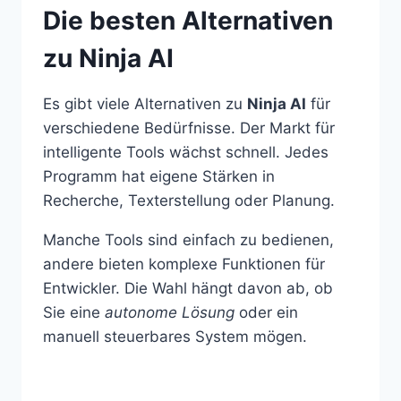
Die besten Alternativen
zu Ninja AI
Es gibt viele Alternativen zu
Ninja AI
für
verschiedene Bedürfnisse. Der Markt für
intelligente Tools wächst schnell. Jedes
Programm hat eigene Stärken in
Recherche, Texterstellung oder Planung.
Manche Tools sind einfach zu bedienen,
andere bieten komplexe Funktionen für
Entwickler. Die Wahl hängt davon ab, ob
Sie eine
autonome Lösung
oder ein
manuell steuerbares System mögen.