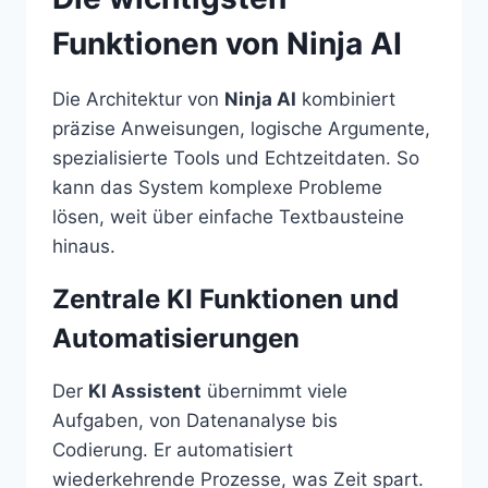
Funktionen von Ninja AI
Die Architektur von
Ninja AI
kombiniert
präzise Anweisungen, logische Argumente,
spezialisierte Tools und Echtzeitdaten. So
kann das System komplexe Probleme
lösen, weit über einfache Textbausteine
hinaus.
Zentrale KI Funktionen und
Automatisierungen
Der
KI Assistent
übernimmt viele
Aufgaben, von Datenanalyse bis
Codierung. Er automatisiert
wiederkehrende Prozesse, was Zeit spart.