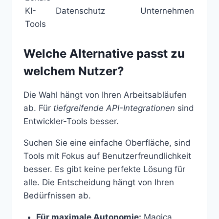
KI-
Datenschutz
Unternehmen
Tools
Welche Alternative passt zu
welchem Nutzer?
Die Wahl hängt von Ihren Arbeitsabläufen
ab. Für
tiefgreifende API-Integrationen
sind
Entwickler-Tools besser.
Suchen Sie eine einfache Oberfläche, sind
Tools mit Fokus auf Benutzerfreundlichkeit
besser. Es gibt keine perfekte Lösung für
alle. Die Entscheidung hängt von Ihren
Bedürfnissen ab.
Für maximale Autonomie:
Magica