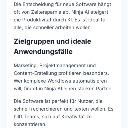
Die Entscheidung für neue Software hängt
oft von Zeitersparnis ab. Ninja AI steigert
die Produktivität durch KI. Es ist ideal für
alle, die schneller arbeiten wollen.
Zielgruppen und ideale
Anwendungsfälle
Marketing, Projektmanagement und
Content-Erstellung profitieren besonders.
Wer komplexe Workflows automatisieren
will, findet in Ninja AI einen starken Partner.
Die Software ist perfekt für Nutzer, die
schnell recherchieren und texten wollen. Es
hilft Teams, sich auf Kreativität zu
konzentrieren.