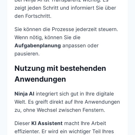
zeigt jeden Schritt und informiert Sie über
den Fortschritt.
Sie können die Prozesse jederzeit steuern.
Wenn nötig, können Sie die
Aufgabenplanung
anpassen oder
pausieren.
Nutzung mit bestehenden
Anwendungen
Ninja AI
integriert sich gut in Ihre digitale
Welt. Es greift direkt auf Ihre Anwendungen
zu, ohne Wechsel zwischen Fenstern.
Dieser
KI Assistent
macht Ihre Arbeit
effizienter. Er wird ein wichtiger Teil Ihres