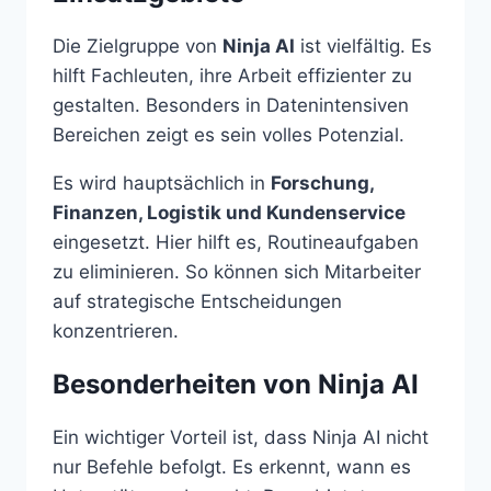
Die Zielgruppe von
Ninja AI
ist vielfältig. Es
hilft Fachleuten, ihre Arbeit effizienter zu
gestalten. Besonders in Datenintensiven
Bereichen zeigt es sein volles Potenzial.
Es wird hauptsächlich in
Forschung,
Finanzen, Logistik und Kundenservice
eingesetzt. Hier hilft es, Routineaufgaben
zu eliminieren. So können sich Mitarbeiter
auf strategische Entscheidungen
konzentrieren.
Besonderheiten von Ninja AI
Ein wichtiger Vorteil ist, dass Ninja AI nicht
nur Befehle befolgt. Es erkennt, wann es