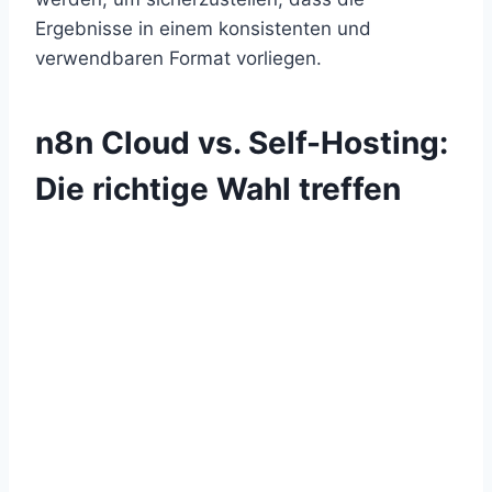
Ergebnisse in einem konsistenten und
verwendbaren Format vorliegen.
n8n Cloud vs. Self-Hosting:
Die richtige Wahl treffen