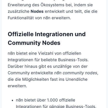
Erweiterung des Ökosystems bei, indem sie
zusätzliche
Nodes
entwickelt und teilt, die die
Funktionalität von n8n erweitern.
Offizielle Integrationen und
Community Nodes
n8n bietet eine Vielzahl von offiziellen
Integrationen für beliebte Business-Tools.
Darüber hinaus gibt es unzählige von der
Community entwickelte
n8n community nodes
,
die die Möglichkeiten fast ins Unendliche
erweitern.
n8n bietet über 1.000 offizielle
Integrationen für gängige Business-Tools.