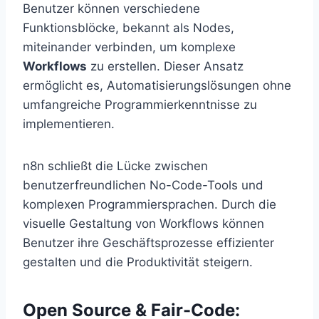
Benutzer können verschiedene
Funktionsblöcke, bekannt als Nodes,
miteinander verbinden, um komplexe
Workflows
zu erstellen. Dieser Ansatz
ermöglicht es, Automatisierungslösungen ohne
umfangreiche Programmierkenntnisse zu
implementieren.
n8n schließt die Lücke zwischen
benutzerfreundlichen No-Code-Tools und
komplexen Programmiersprachen. Durch die
visuelle Gestaltung von Workflows können
Benutzer ihre Geschäftsprozesse effizienter
gestalten und die Produktivität steigern.
Open Source & Fair-Code: