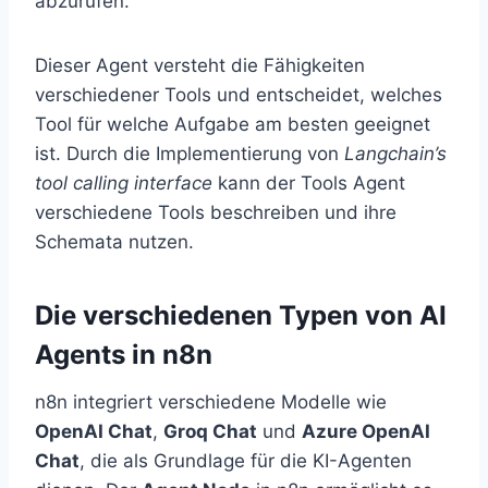
abzurufen.
Dieser Agent versteht die Fähigkeiten
verschiedener Tools und entscheidet, welches
Tool für welche Aufgabe am besten geeignet
ist. Durch die Implementierung von
Langchain’s
tool calling interface
kann der Tools Agent
verschiedene Tools beschreiben und ihre
Schemata nutzen.
Die verschiedenen Typen von AI
Agents in n8n
n8n integriert verschiedene Modelle wie
OpenAI Chat
,
Groq Chat
und
Azure OpenAI
Chat
, die als Grundlage für die KI-Agenten