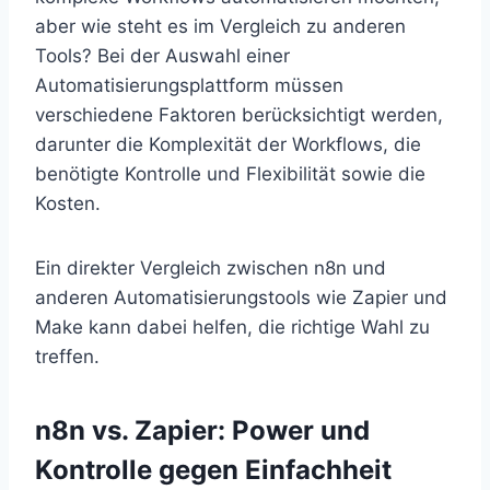
aber wie steht es im Vergleich zu anderen
Tools? Bei der Auswahl einer
Automatisierungsplattform müssen
verschiedene Faktoren berücksichtigt werden,
darunter die Komplexität der Workflows, die
benötigte Kontrolle und Flexibilität sowie die
Kosten.
Ein direkter Vergleich zwischen n8n und
anderen Automatisierungstools wie Zapier und
Make kann dabei helfen, die richtige Wahl zu
treffen.
n8n vs. Zapier: Power und
Kontrolle gegen Einfachheit