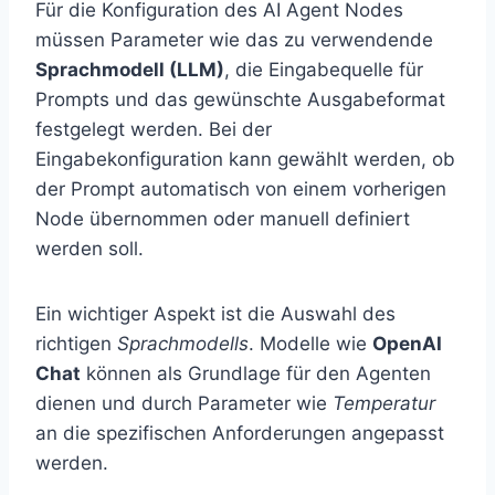
Für die Konfiguration des AI Agent Nodes
müssen Parameter wie das zu verwendende
Sprachmodell (LLM)
, die Eingabequelle für
Prompts und das gewünschte Ausgabeformat
festgelegt werden. Bei der
Eingabekonfiguration kann gewählt werden, ob
der Prompt automatisch von einem vorherigen
Node übernommen oder manuell definiert
werden soll.
Ein wichtiger Aspekt ist die Auswahl des
richtigen
Sprachmodells
. Modelle wie
OpenAI
Chat
können als Grundlage für den Agenten
dienen und durch Parameter wie
Temperatur
an die spezifischen Anforderungen angepasst
werden.