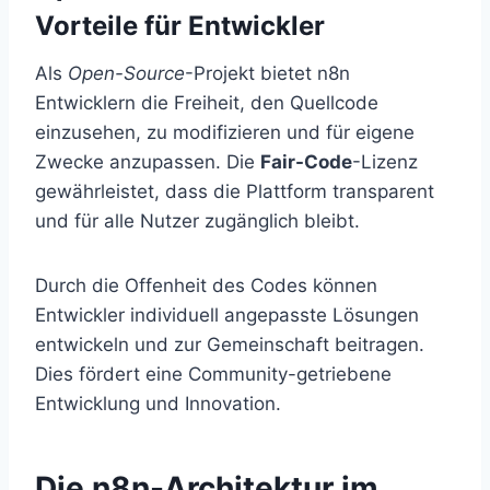
Vorteile für Entwickler
Als
Open-Source
-Projekt bietet n8n
Entwicklern die Freiheit, den Quellcode
einzusehen, zu modifizieren und für eigene
Zwecke anzupassen. Die
Fair-Code
-Lizenz
gewährleistet, dass die Plattform transparent
und für alle Nutzer zugänglich bleibt.
Durch die Offenheit des Codes können
Entwickler individuell angepasste Lösungen
entwickeln und zur Gemeinschaft beitragen.
Dies fördert eine Community-getriebene
Entwicklung und Innovation.
Die n8n-Architektur im