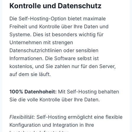
Kontrolle und Datenschutz
Die Self-Hosting-Option bietet maximale
Freiheit und Kontrolle über Ihre Daten und
Systeme. Dies ist besonders wichtig für
Unternehmen mit strengen
Datenschutzrichtlinien oder sensiblen
Informationen. Die Software selbst ist
kostenlos, und Sie zahlen nur für den Server,
auf dem sie läuft.
100% Datenhoheit:
Mit Self-Hosting behalten
Sie die volle Kontrolle über Ihre Daten.
Flexibilität:
Self-Hosting ermöglicht eine flexible
Konfiguration und Integration in Ihre