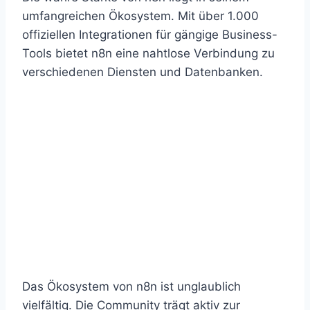
umfangreichen Ökosystem. Mit über 1.000
offiziellen Integrationen für gängige Business-
Tools bietet n8n eine nahtlose Verbindung zu
verschiedenen Diensten und Datenbanken.
Das Ökosystem von n8n ist unglaublich
vielfältig. Die Community trägt aktiv zur