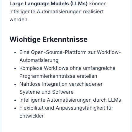
Large Language Models (LLMs)
können
intelligente Automatisierungen realisiert
werden.
Wichtige Erkenntnisse
Eine Open-Source-Plattform zur Workflow-
Automatisierung
Komplexe Workflows ohne umfangreiche
Programmierkenntnisse erstellen
Nahtlose Integration verschiedener
Systeme und Software
Intelligente Automatisierungen durch LLMs
Flexibilität und Anpassungsfähigkeit für
Entwickler