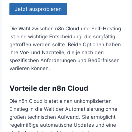
Jetzt ausprobieren
Die Wahl zwischen n8n Cloud und Self-Hosting
ist eine wichtige Entscheidung, die sorgfältig
getroffen werden sollte. Beide Optionen haben
ihre Vor- und Nachteile, die je nach den
spezifischen Anforderungen und Bedürfnissen
variieren können.
Vorteile der n8n Cloud
Die n8n Cloud bietet einen unkomplizierten
Einstieg in die Welt der Automatisierung ohne
großen technischen Aufwand. Sie ermöglicht
regelmäßige automatische Updates und eine