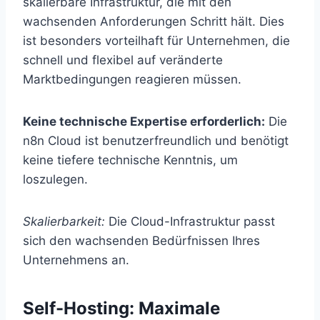
skalierbare Infrastruktur, die mit den
wachsenden Anforderungen Schritt hält. Dies
ist besonders vorteilhaft für Unternehmen, die
schnell und flexibel auf veränderte
Marktbedingungen reagieren müssen.
Keine technische Expertise erforderlich:
Die
n8n Cloud ist benutzerfreundlich und benötigt
keine tiefere technische Kenntnis, um
loszulegen.
Skalierbarkeit:
Die Cloud-Infrastruktur passt
sich den wachsenden Bedürfnissen Ihres
Unternehmens an.
Self-Hosting: Maximale