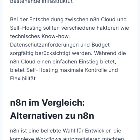
bestehende Infrastruktur.
Bei der Entscheidung zwischen n8n Cloud und
Self-Hosting sollten verschiedene Faktoren wie
technisches Know-how,
Datenschutzanforderungen und Budget
sorgfältig berücksichtigt werden. Während die
n8n Cloud einen einfachen Einstieg bietet,
bietet Self-Hosting maximale Kontrolle und
Flexibilität.
n8n im Vergleich:
Alternativen zu n8n
n8n ist eine beliebte Wahl für Entwickler, die
komplexe Workflows automatisieren möchten,