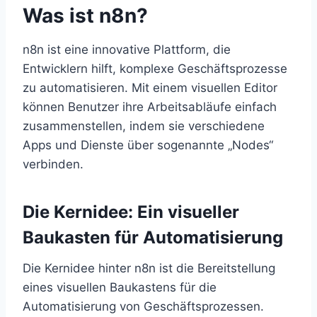
Was ist n8n?
n8n ist eine innovative Plattform, die
Entwicklern hilft, komplexe Geschäftsprozesse
zu automatisieren. Mit einem visuellen Editor
können Benutzer ihre Arbeitsabläufe einfach
zusammenstellen, indem sie verschiedene
Apps und Dienste über sogenannte „Nodes“
verbinden.
Die Kernidee: Ein visueller
Baukasten für Automatisierung
Die Kernidee hinter n8n ist die Bereitstellung
eines visuellen Baukastens für die
Automatisierung von Geschäftsprozessen.