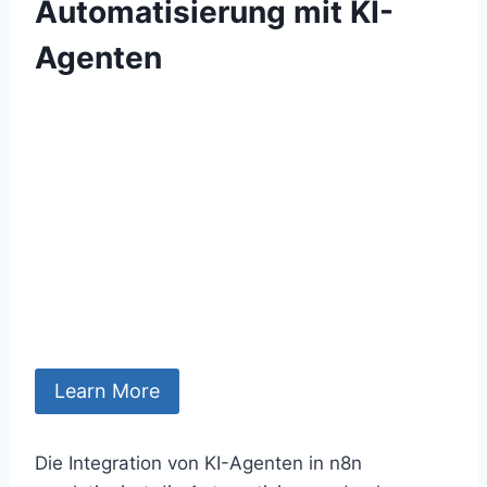
Automatisierung mit KI-
Agenten
Learn More
Die Integration von KI-Agenten in n8n