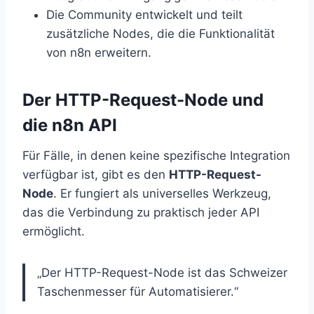
Die Community entwickelt und teilt
zusätzliche Nodes, die die Funktionalität
von n8n erweitern.
Der HTTP-Request-Node und
die n8n API
Für Fälle, in denen keine spezifische Integration
verfügbar ist, gibt es den
HTTP-Request-
Node
. Er fungiert als universelles Werkzeug,
das die Verbindung zu praktisch jeder API
ermöglicht.
„Der HTTP-Request-Node ist das Schweizer
Taschenmesser für Automatisierer.“