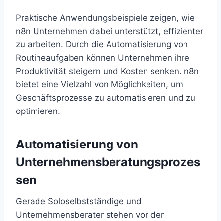
Praktische Anwendungsbeispiele zeigen, wie
n8n Unternehmen dabei unterstützt, effizienter
zu arbeiten. Durch die Automatisierung von
Routineaufgaben können Unternehmen ihre
Produktivität steigern und Kosten senken. n8n
bietet eine Vielzahl von Möglichkeiten, um
Geschäftsprozesse zu automatisieren und zu
optimieren.
Automatisierung von
Unternehmensberatungsprozes
sen
Gerade Soloselbstständige und
Unternehmensberater stehen vor der