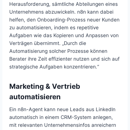
Herausforderung, sämtliche Abteilungen eines
Unternehmens abzuwickeln. n8n kann dabei
helfen, den Onboarding-Prozess neuer Kunden
zu automatisieren, indem es repetitive
Aufgaben wie das Kopieren und Anpassen von
Verträgen übernimmt. „Durch die
Automatisierung solcher Prozesse können
Berater ihre Zeit effizienter nutzen und sich auf
strategische Aufgaben konzentrieren.“
Marketing & Vertrieb
automatisieren
Ein n8n-Agent kann neue Leads aus LinkedIn
automatisch in einem CRM-System anlegen,
mit relevanten Unternehmensinfos anreichern