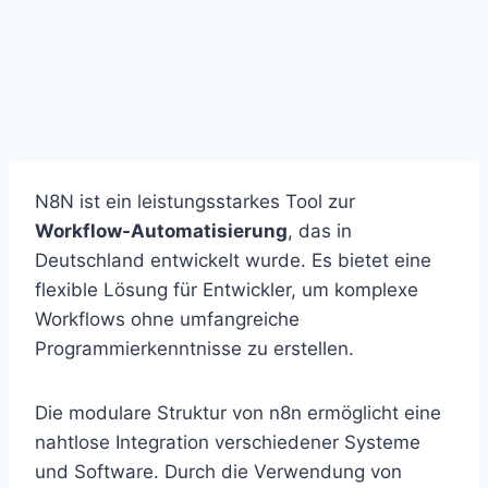
N8N ist ein leistungsstarkes Tool zur
Workflow-Automatisierung
, das in
Deutschland entwickelt wurde. Es bietet eine
flexible Lösung für Entwickler, um komplexe
Workflows ohne umfangreiche
Programmierkenntnisse zu erstellen.
Die modulare Struktur von n8n ermöglicht eine
nahtlose Integration verschiedener Systeme
und Software. Durch die Verwendung von