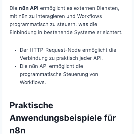
Die
n8n API
ermöglicht es externen Diensten,
mit n8n zu interagieren und Workflows
programmatisch zu steuern, was die
Einbindung in bestehende Systeme erleichtert.
Der HTTP-Request-Node ermöglicht die
Verbindung zu praktisch jeder API.
Die n8n API ermöglicht die
programmatische Steuerung von
Workflows.
Praktische
Anwendungsbeispiele für
n8n