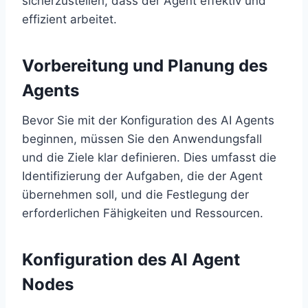
sicherzustellen, dass der Agent effektiv und
effizient arbeitet.
Vorbereitung und Planung des
Agents
Bevor Sie mit der Konfiguration des AI Agents
beginnen, müssen Sie den Anwendungsfall
und die Ziele klar definieren. Dies umfasst die
Identifizierung der Aufgaben, die der Agent
übernehmen soll, und die Festlegung der
erforderlichen Fähigkeiten und Ressourcen.
Konfiguration des AI Agent
Nodes