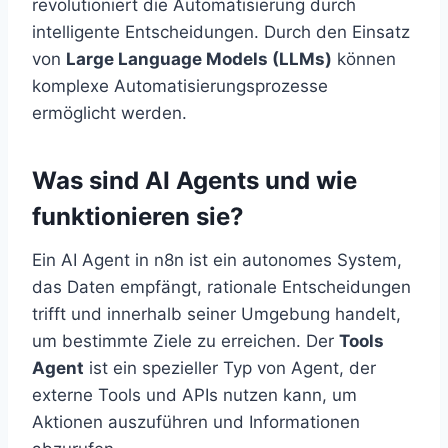
revolutioniert die Automatisierung durch
intelligente Entscheidungen. Durch den Einsatz
von
Large Language Models (LLMs)
können
komplexe Automatisierungsprozesse
ermöglicht werden.
Was sind AI Agents und wie
funktionieren sie?
Ein AI Agent in n8n ist ein autonomes System,
das Daten empfängt, rationale Entscheidungen
trifft und innerhalb seiner Umgebung handelt,
um bestimmte Ziele zu erreichen. Der
Tools
Agent
ist ein spezieller Typ von Agent, der
externe Tools und APIs nutzen kann, um
Aktionen auszuführen und Informationen