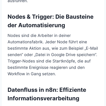
ausführen.
Nodes & Trigger: Die Bausteine
der Automatisierung
Nodes sind die Arbeiter in deiner
Automationsfabrik. Jeder Node führt eine
bestimmte Aktion aus, wie zum Beispiel „E-Mail
senden“ oder „Datei in Google Drive speichern“.
Trigger-Nodes sind die Startknöpfe, die auf
bestimmte Ereignisse reagieren und den
Workflow in Gang setzen.
Datenfluss in n8n: Effiziente
Informationsverarbeitung