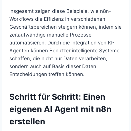
Insgesamt zeigen diese Beispiele, wie n8n-
Workflows die Effizienz in verschiedenen
Geschäftsbereichen steigern können, indem sie
zeitaufwändige manuelle Prozesse
automatisieren. Durch die Integration von KI-
Agenten können Benutzer intelligente Systeme
schaffen, die nicht nur Daten verarbeiten,
sondern auch auf Basis dieser Daten
Entscheidungen treffen können.
Schritt für Schritt: Einen
eigenen AI Agent mit n8n
erstellen