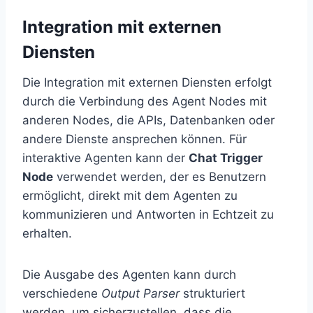
Integration mit externen
Diensten
Die Integration mit externen Diensten erfolgt
durch die Verbindung des Agent Nodes mit
anderen Nodes, die APIs, Datenbanken oder
andere Dienste ansprechen können. Für
interaktive Agenten kann der
Chat Trigger
Node
verwendet werden, der es Benutzern
ermöglicht, direkt mit dem Agenten zu
kommunizieren und Antworten in Echtzeit zu
erhalten.
Die Ausgabe des Agenten kann durch
verschiedene
Output Parser
strukturiert
werden, um sicherzustellen, dass die