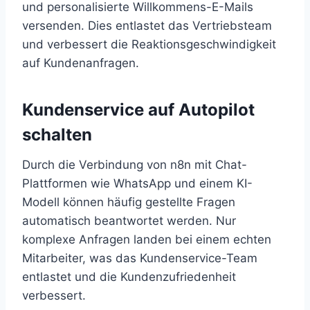
und personalisierte Willkommens-E-Mails
versenden. Dies entlastet das Vertriebsteam
und verbessert die Reaktionsgeschwindigkeit
auf Kundenanfragen.
Kundenservice auf Autopilot
schalten
Durch die Verbindung von n8n mit Chat-
Plattformen wie WhatsApp und einem KI-
Modell können häufig gestellte Fragen
automatisch beantwortet werden. Nur
komplexe Anfragen landen bei einem echten
Mitarbeiter, was das Kundenservice-Team
entlastet und die Kundenzufriedenheit
verbessert.