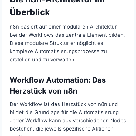
Überblick
n8n basiert auf einer modularen Architektur,
bei der Workflows das zentrale Element bilden.
Diese modulare Struktur ermöglicht es,
komplexe Automatisierungsprozesse zu
erstellen und zu verwalten.
Workflow Automation: Das
Herzstück von n8n
Der Workflow ist das Herzstück von n8n und
bildet die Grundlage für die Automatisierung.
Jeder Workflow kann aus verschiedenen Nodes
bestehen, die jeweils spezifische Aktionen