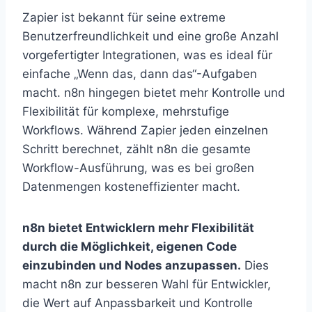
Zapier ist bekannt für seine extreme
Benutzerfreundlichkeit und eine große Anzahl
vorgefertigter Integrationen, was es ideal für
einfache „Wenn das, dann das“-Aufgaben
macht. n8n hingegen bietet mehr Kontrolle und
Flexibilität für komplexe, mehrstufige
Workflows. Während Zapier jeden einzelnen
Schritt berechnet, zählt n8n die gesamte
Workflow-Ausführung, was es bei großen
Datenmengen kosteneffizienter macht.
n8n bietet Entwicklern mehr Flexibilität
durch die Möglichkeit, eigenen Code
einzubinden und Nodes anzupassen.
Dies
macht n8n zur besseren Wahl für Entwickler,
die Wert auf Anpassbarkeit und Kontrolle