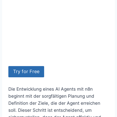
Try for Free
Die Entwicklung eines AI Agents mit n8n
beginnt mit der sorgfältigen Planung und
Definition der Ziele, die der Agent erreichen
soll. Dieser Schritt ist entscheidend, um