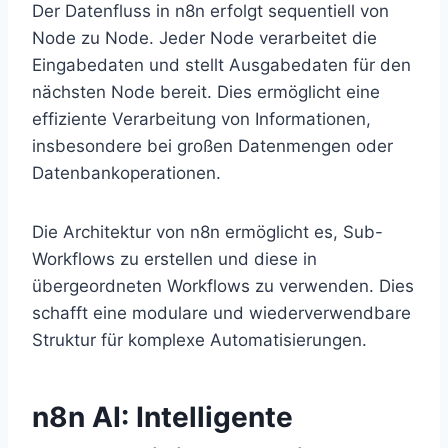
Der Datenfluss in n8n erfolgt sequentiell von
Node zu Node. Jeder Node verarbeitet die
Eingabedaten und stellt Ausgabedaten für den
nächsten Node bereit. Dies ermöglicht eine
effiziente Verarbeitung von Informationen,
insbesondere bei großen Datenmengen oder
Datenbankoperationen.
Die Architektur von n8n ermöglicht es, Sub-
Workflows zu erstellen und diese in
übergeordneten Workflows zu verwenden. Dies
schafft eine modulare und wiederverwendbare
Struktur für komplexe Automatisierungen.
n8n AI: Intelligente