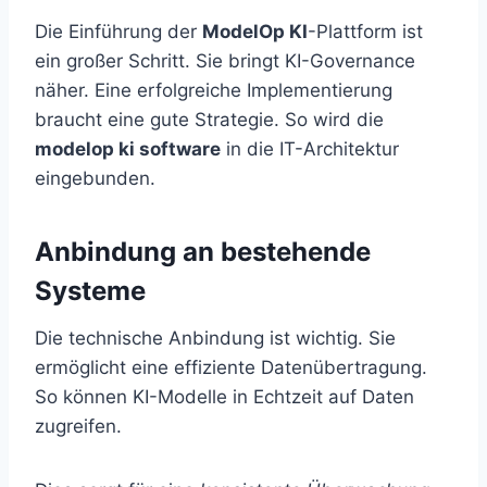
Die Einführung der
ModelOp KI
-Plattform ist
ein großer Schritt. Sie bringt KI-Governance
näher. Eine erfolgreiche Implementierung
braucht eine gute Strategie. So wird die
modelop ki software
in die IT-Architektur
eingebunden.
Anbindung an bestehende
Systeme
Die technische Anbindung ist wichtig. Sie
ermöglicht eine effiziente Datenübertragung.
So können KI-Modelle in Echtzeit auf Daten
zugreifen.