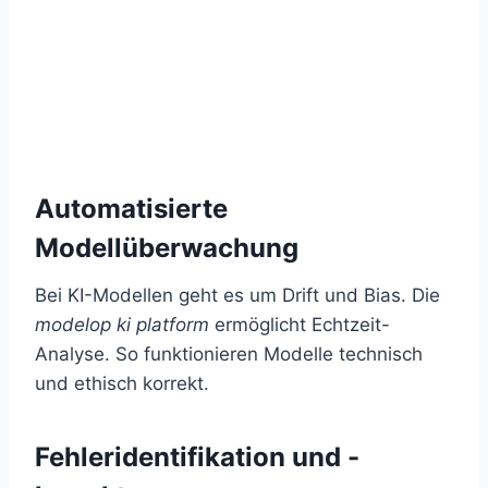
Automatisierte
Modellüberwachung
Bei KI-Modellen geht es um Drift und Bias. Die
modelop ki platform
ermöglicht Echtzeit-
Analyse. So funktionieren Modelle technisch
und ethisch korrekt.
Fehleridentifikation und -