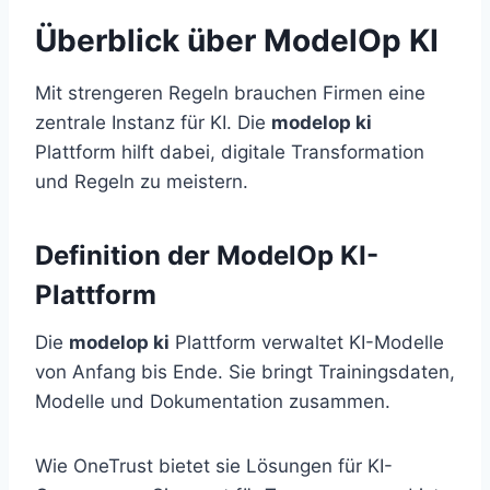
Überblick über ModelOp KI
Mit strengeren Regeln brauchen Firmen eine
zentrale Instanz für KI. Die
modelop ki
Plattform hilft dabei, digitale Transformation
und Regeln zu meistern.
Definition der ModelOp KI-
Plattform
Die
modelop ki
Plattform verwaltet KI-Modelle
von Anfang bis Ende. Sie bringt Trainingsdaten,
Modelle und Dokumentation zusammen.
Wie OneTrust bietet sie Lösungen für KI-