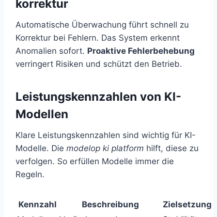
korrektur
Automatische Überwachung führt schnell zu
Korrektur bei Fehlern. Das System erkennt
Anomalien sofort.
Proaktive Fehlerbehebung
verringert Risiken und schützt den Betrieb.
Leistungskennzahlen von KI-
Modellen
Klare Leistungskennzahlen sind wichtig für KI-
Modelle. Die
modelop ki platform
hilft, diese zu
verfolgen. So erfüllen Modelle immer die
Regeln.
Kennzahl
Beschreibung
Zielsetzung