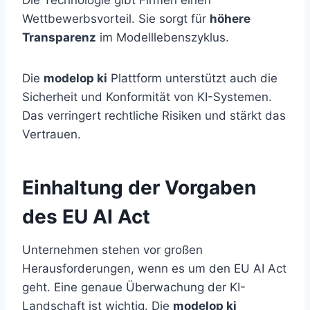
Wettbewerbsvorteil. Sie sorgt für
höhere
Transparenz
im Modelllebenszyklus.
Die
modelop ki
Plattform unterstützt auch die
Sicherheit und Konformität von KI-Systemen.
Das verringert rechtliche Risiken und stärkt das
Vertrauen.
Einhaltung der Vorgaben
des EU AI Act
Unternehmen stehen vor großen
Herausforderungen, wenn es um den EU AI Act
geht. Eine genaue Überwachung der KI-
Landschaft ist wichtig. Die
modelop ki