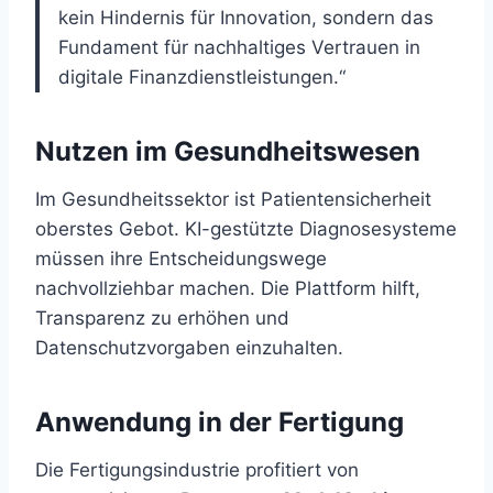
kein Hindernis für Innovation, sondern das
Fundament für nachhaltiges Vertrauen in
digitale Finanzdienstleistungen.“
Nutzen im Gesundheitswesen
Im Gesundheitssektor ist Patientensicherheit
oberstes Gebot. KI-gestützte Diagnosesysteme
müssen ihre Entscheidungswege
nachvollziehbar machen. Die Plattform hilft,
Transparenz zu erhöhen und
Datenschutzvorgaben einzuhalten.
Anwendung in der Fertigung
Die Fertigungsindustrie profitiert von