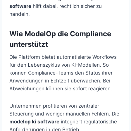
software
hilft dabei, rechtlich sicher zu
handeln.
Wie ModelOp die Compliance
unterstützt
Die Plattform bietet automatisierte Workflows
für den Lebenszyklus von KI-Modellen. So
können Compliance-Teams den Status ihrer
Anwendungen in Echtzeit überwachen. Bei
Abweichungen können sie sofort reagieren.
Unternehmen profitieren von zentraler
Steuerung und weniger manuellen Fehlern. Die
modelop ki software
integriert regulatorische
Anforderungen in den Betrieb.