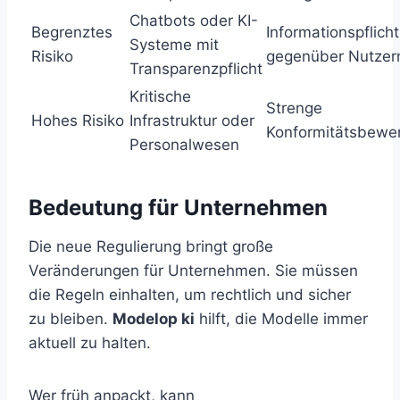
Chatbots oder KI-
Begrenztes
Informationspflicht
Systeme mit
Risiko
gegenüber Nutzer
Transparenzpflicht
Kritische
Strenge
Hohes Risiko
Infrastruktur oder
Konformitätsbewe
Personalwesen
Bedeutung für Unternehmen
Die neue Regulierung bringt große
Veränderungen für Unternehmen. Sie müssen
die Regeln einhalten, um rechtlich und sicher
zu bleiben.
Modelop ki
hilft, die Modelle immer
aktuell zu halten.
Wer früh anpackt, kann