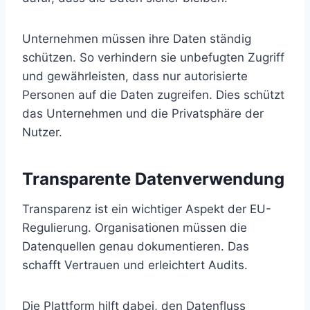
Unternehmen müssen ihre Daten ständig
schützen. So verhindern sie unbefugten Zugriff
und gewährleisten, dass nur autorisierte
Personen auf die Daten zugreifen. Dies schützt
das Unternehmen und die Privatsphäre der
Nutzer.
Transparente Datenverwendung
Transparenz ist ein wichtiger Aspekt der EU-
Regulierung. Organisationen müssen die
Datenquellen genau dokumentieren. Das
schafft Vertrauen und erleichtert Audits.
Die Plattform hilft dabei, den Datenfluss