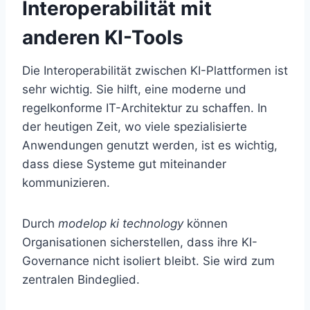
Interoperabilität mit
anderen KI-Tools
Die Interoperabilität zwischen KI-Plattformen ist
sehr wichtig. Sie hilft, eine moderne und
regelkonforme IT-Architektur zu schaffen. In
der heutigen Zeit, wo viele spezialisierte
Anwendungen genutzt werden, ist es wichtig,
dass diese Systeme gut miteinander
kommunizieren.
Durch
modelop ki technology
können
Organisationen sicherstellen, dass ihre KI-
Governance nicht isoliert bleibt. Sie wird zum
zentralen Bindeglied.