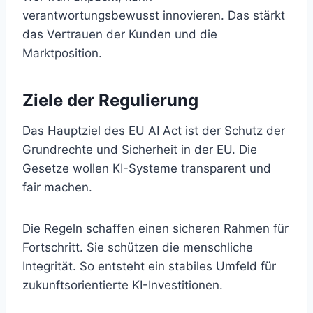
verantwortungsbewusst innovieren. Das stärkt
das Vertrauen der Kunden und die
Marktposition.
Ziele der Regulierung
Das Hauptziel des EU AI Act ist der Schutz der
Grundrechte und Sicherheit in der EU. Die
Gesetze wollen KI-Systeme transparent und
fair machen.
Die Regeln schaffen einen sicheren Rahmen für
Fortschritt. Sie schützen die menschliche
Integrität. So entsteht ein stabiles Umfeld für
zukunftsorientierte KI-Investitionen.