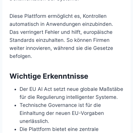
Diese Plattform ermöglicht es, Kontrollen
automatisch in Anwendungen einzubinden.
Das verringert Fehler und hilft, europäische
Standards einzuhalten. So können Firmen
weiter innovieren, während sie die Gesetze
befolgen.
Wichtige Erkenntnisse
Der EU AI Act setzt neue globale Maßstäbe
für die Regulierung intelligenter Systeme.
Technische Governance ist für die
Einhaltung der neuen EU-Vorgaben
unerlässlich.
Die Plattform bietet eine zentrale