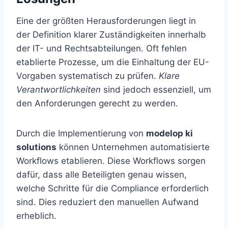
Eine der größten Herausforderungen liegt in
der Definition klarer Zuständigkeiten innerhalb
der IT- und Rechtsabteilungen. Oft fehlen
etablierte Prozesse, um die Einhaltung der EU-
Vorgaben systematisch zu prüfen.
Klare
Verantwortlichkeiten
sind jedoch essenziell, um
den Anforderungen gerecht zu werden.
Durch die Implementierung von
modelop ki
solutions
können Unternehmen automatisierte
Workflows etablieren. Diese Workflows sorgen
dafür, dass alle Beteiligten genau wissen,
welche Schritte für die Compliance erforderlich
sind. Dies reduziert den manuellen Aufwand
erheblich.