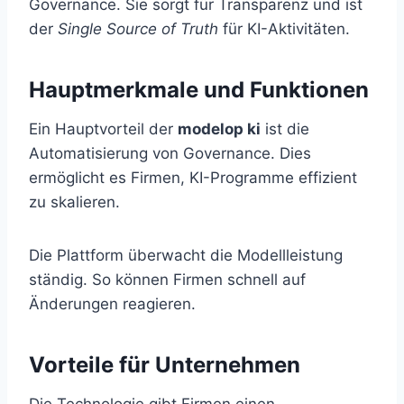
Governance. Sie sorgt für Transparenz und ist
der
Single Source of Truth
für KI-Aktivitäten.
Hauptmerkmale und Funktionen
Ein Hauptvorteil der
modelop ki
ist die
Automatisierung von Governance. Dies
ermöglicht es Firmen, KI-Programme effizient
zu skalieren.
Die Plattform überwacht die Modellleistung
ständig. So können Firmen schnell auf
Änderungen reagieren.
Vorteile für Unternehmen
Die Technologie gibt Firmen einen