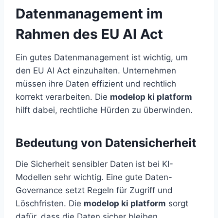
Datenmanagement im
Rahmen des EU AI Act
Ein gutes Datenmanagement ist wichtig, um
den EU AI Act einzuhalten. Unternehmen
müssen ihre Daten effizient und rechtlich
korrekt verarbeiten. Die
modelop ki platform
hilft dabei, rechtliche Hürden zu überwinden.
Bedeutung von Datensicherheit
Die Sicherheit sensibler Daten ist bei KI-
Modellen sehr wichtig. Eine gute Daten-
Governance setzt Regeln für Zugriff und
Löschfristen. Die
modelop ki platform
sorgt
dafür, dass die Daten sicher bleiben.