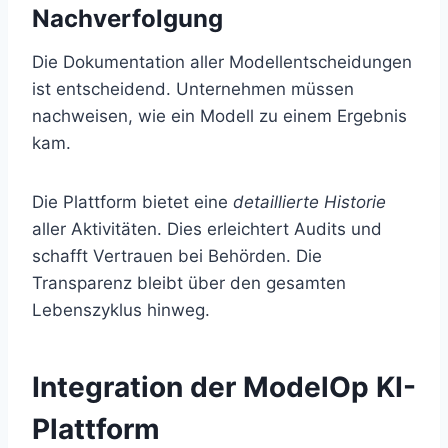
Nachverfolgung
Die Dokumentation aller Modellentscheidungen
ist entscheidend. Unternehmen müssen
nachweisen, wie ein Modell zu einem Ergebnis
kam.
Die Plattform bietet eine
detaillierte Historie
aller Aktivitäten. Dies erleichtert Audits und
schafft Vertrauen bei Behörden. Die
Transparenz bleibt über den gesamten
Lebenszyklus hinweg.
Integration der ModelOp KI-
Plattform