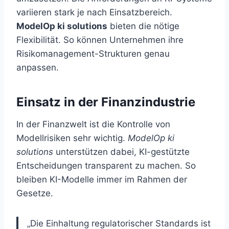
variieren stark je nach Einsatzbereich.
ModelOp ki solutions
bieten die nötige
Flexibilität. So können Unternehmen ihre
Risikomanagement-Strukturen genau
anpassen.
Einsatz in der Finanzindustrie
In der Finanzwelt ist die Kontrolle von
Modellrisiken sehr wichtig.
ModelOp ki
solutions
unterstützen dabei, KI-gestützte
Entscheidungen transparent zu machen. So
bleiben KI-Modelle immer im Rahmen der
Gesetze.
„Die Einhaltung regulatorischer Standards ist