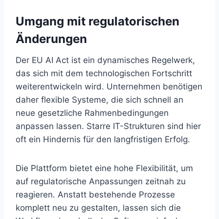
Umgang mit regulatorischen
Änderungen
Der EU AI Act ist ein dynamisches Regelwerk,
das sich mit dem technologischen Fortschritt
weiterentwickeln wird. Unternehmen benötigen
daher flexible Systeme, die sich schnell an
neue gesetzliche Rahmenbedingungen
anpassen lassen. Starre IT-Strukturen sind hier
oft ein Hindernis für den langfristigen Erfolg.
Die Plattform bietet eine hohe Flexibilität, um
auf regulatorische Anpassungen zeitnah zu
reagieren. Anstatt bestehende Prozesse
komplett neu zu gestalten, lassen sich die