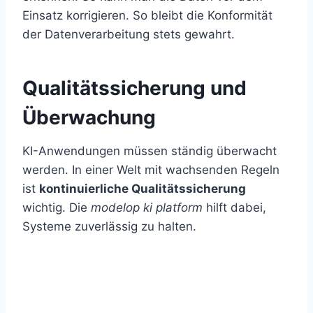
Einsatz korrigieren. So bleibt die Konformität
der Datenverarbeitung stets gewahrt.
Qualitätssicherung und
Überwachung
KI-Anwendungen müssen ständig überwacht
werden. In einer Welt mit wachsenden Regeln
ist
kontinuierliche Qualitätssicherung
wichtig. Die
modelop ki platform
hilft dabei,
Systeme zuverlässig zu halten.