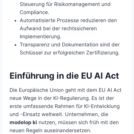
Steuerung für Risikomanagement und
Compliance.
Automatisierte Prozesse reduzieren den
Aufwand bei der rechtssicheren
Implementierung.
Transparenz und Dokumentation sind der
Schlüssel zur erfolgreichen Zertifizierung.
Einführung in die EU AI Act
Die Europäische Union geht mit dem EU AI Act
neue Wege in der KI-Regulierung. Es ist der
erste umfassende Rahmen für KI-Entwicklung
und -Einsatz weltweit. Unternehmen, die
modelop ki
nutzen, müssen sich früh mit den
neuen Regeln auseinandersetzen.