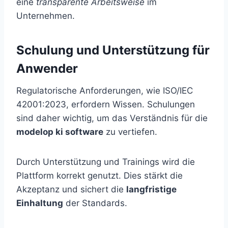
eine
transparente Arbeitsweise
im
Unternehmen.
Schulung und Unterstützung für
Anwender
Regulatorische Anforderungen, wie ISO/IEC
42001:2023, erfordern Wissen. Schulungen
sind daher wichtig, um das Verständnis für die
modelop ki software
zu vertiefen.
Durch Unterstützung und Trainings wird die
Plattform korrekt genutzt. Dies stärkt die
Akzeptanz und sichert die
langfristige
Einhaltung
der Standards.