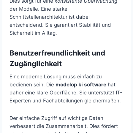
Dies sorgt für eine
konsistente Überwachung
der Modelle. Eine starke
Schnittstellenarchitektur ist dabei
entscheidend. Sie garantiert Stabilität und
Sicherheit im Alltag.
Benutzerfreundlichkeit und
Zugänglichkeit
Eine moderne Lösung muss einfach zu
bedienen sein. Die
modelop ki software
hat
daher eine klare Oberfläche. Sie unterstützt IT-
Experten und Fachabteilungen gleichermaßen.
Der einfache Zugriff auf wichtige Daten
verbessert die Zusammenarbeit. Dies fördert