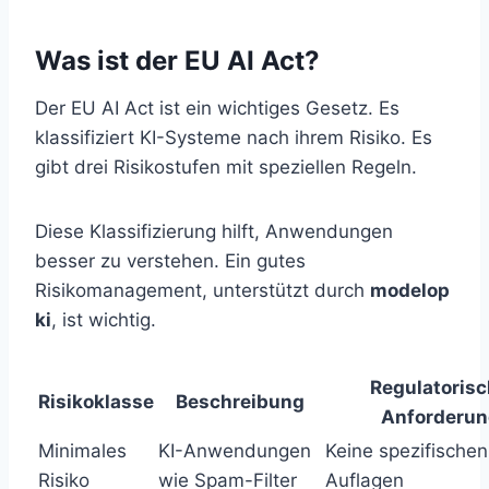
Was ist der EU AI Act?
Der EU AI Act ist ein wichtiges Gesetz. Es
klassifiziert KI-Systeme nach ihrem Risiko. Es
gibt drei Risikostufen mit speziellen Regeln.
Diese Klassifizierung hilft, Anwendungen
besser zu verstehen. Ein gutes
Risikomanagement, unterstützt durch
modelop
ki
, ist wichtig.
Regulatoris
Risikoklasse
Beschreibung
Anforderun
Minimales
KI-Anwendungen
Keine spezifischen
Risiko
wie Spam-Filter
Auflagen