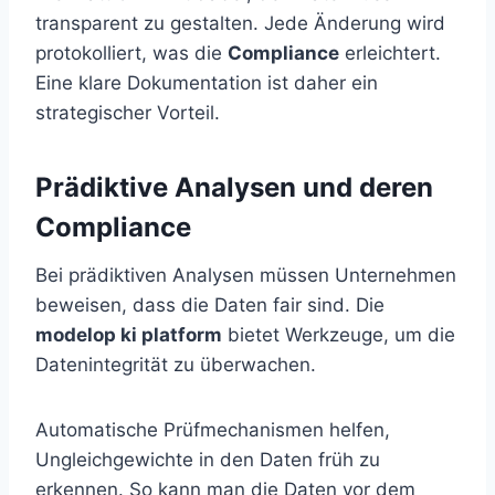
transparent zu gestalten. Jede Änderung wird
protokolliert, was die
Compliance
erleichtert.
Eine klare Dokumentation ist daher ein
strategischer Vorteil.
Prädiktive Analysen und deren
Compliance
Bei prädiktiven Analysen müssen Unternehmen
beweisen, dass die Daten fair sind. Die
modelop ki platform
bietet Werkzeuge, um die
Datenintegrität zu überwachen.
Automatische Prüfmechanismen helfen,
Ungleichgewichte in den Daten früh zu
erkennen. So kann man die Daten vor dem