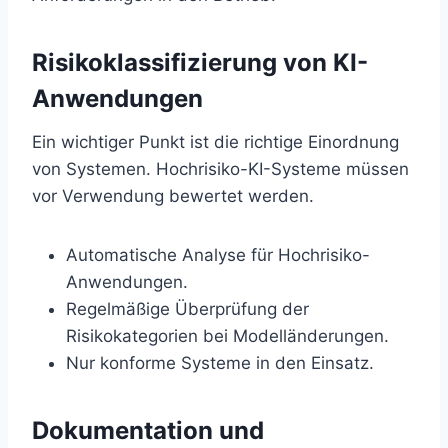
Risikoklassifizierung von KI-
Anwendungen
Ein wichtiger Punkt ist die richtige Einordnung
von Systemen. Hochrisiko-KI-Systeme müssen
vor Verwendung bewertet werden.
Automatische Analyse für Hochrisiko-
Anwendungen.
Regelmäßige Überprüfung der
Risikokategorien bei Modelländerungen.
Nur konforme Systeme in den Einsatz.
Dokumentation und