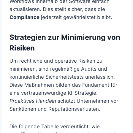
Workflows innerhalb der Software einfach
aktualisieren. Dies stellt sicher, dass die
Compliance
jederzeit gewährleistet bleibt.
Strategien zur Minimierung von
Risiken
Um rechtliche und operative Risiken zu
minimieren, sind regelmäßige Audits und
kontinuierliche Sicherheitstests unerlässlich.
Diese Maßnahmen bilden das Fundament für
eine vertrauenswürdige KI-Strategie.
Proaktives Handeln
schützt Unternehmen vor
Sanktionen und Reputationsverlusten.
Die folgende Tabelle verdeutlicht, wie