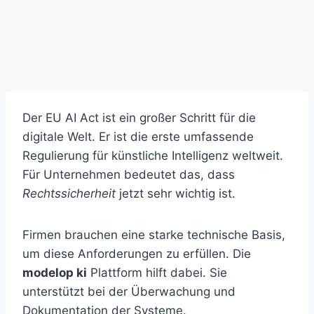
Der EU AI Act ist ein großer Schritt für die
digitale Welt. Er ist die erste umfassende
Regulierung für künstliche Intelligenz weltweit.
Für Unternehmen bedeutet das, dass
Rechtssicherheit
jetzt sehr wichtig ist.
Firmen brauchen eine starke technische Basis,
um diese Anforderungen zu erfüllen. Die
modelop ki
Plattform hilft dabei. Sie
unterstützt bei der Überwachung und
Dokumentation der Systeme.