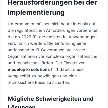
Herausforderungen bei der
Implementierung
Unternehmen müssen sich heute intensiv auf
die regulatorischen Anforderungen vorbereiten,
die ab 2026 für die meisten KI-Anwendungen
verbindlich werden. Die Einführung einer
umfassenden KI-Governance stellt viele
Organisationen vor komplexe organisatorische
und technische Hürden. Der Einsatz von
modelop ki solutions
hilft dabei, diese
Komplexität zu bewältigen und eine
rechtssichere Basis zu schaffen.
Mögliche Schwierigkeiten und
Lösungen