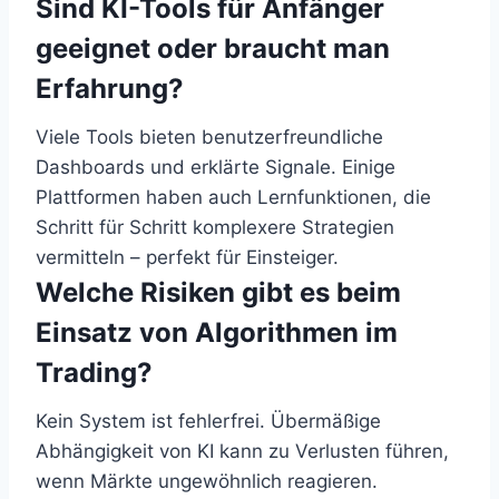
Sind KI-Tools für Anfänger
geeignet oder braucht man
Erfahrung?
Viele Tools bieten benutzerfreundliche
Dashboards und erklärte Signale. Einige
Plattformen haben auch Lernfunktionen, die
Schritt für Schritt komplexere Strategien
vermitteln – perfekt für Einsteiger.
Welche Risiken gibt es beim
Einsatz von Algorithmen im
Trading?
Kein System ist fehlerfrei. Übermäßige
Abhängigkeit von KI kann zu Verlusten führen,
wenn Märkte ungewöhnlich reagieren.