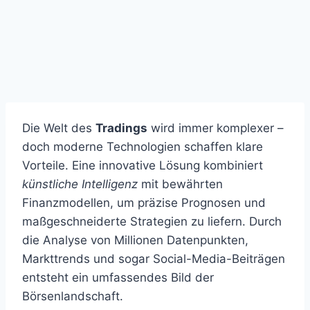
Die Welt des
Tradings
wird immer komplexer –
doch moderne Technologien schaffen klare
Vorteile. Eine innovative Lösung kombiniert
künstliche Intelligenz
mit bewährten
Finanzmodellen, um präzise Prognosen und
maßgeschneiderte Strategien zu liefern. Durch
die Analyse von Millionen Datenpunkten,
Markttrends und sogar Social-Media-Beiträgen
entsteht ein umfassendes Bild der
Börsenlandschaft.