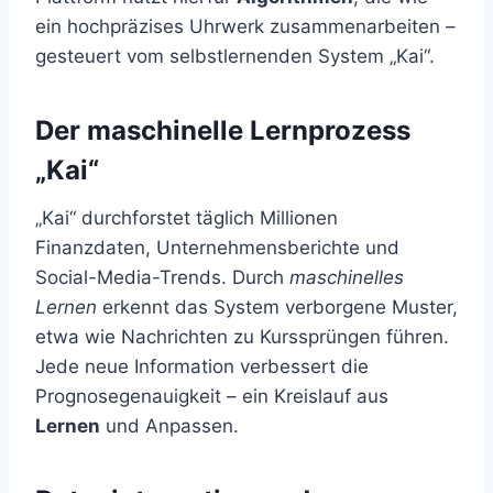
ein hochpräzises Uhrwerk zusammenarbeiten –
gesteuert vom selbstlernenden System „Kai“.
Der maschinelle Lernprozess
„Kai“
„Kai“ durchforstet täglich Millionen
Finanzdaten, Unternehmensberichte und
Social-Media-Trends. Durch
maschinelles
Lernen
erkennt das System verborgene Muster,
etwa wie Nachrichten zu Kurssprüngen führen.
Jede neue Information verbessert die
Prognosegenauigkeit – ein Kreislauf aus
Lernen
und Anpassen.