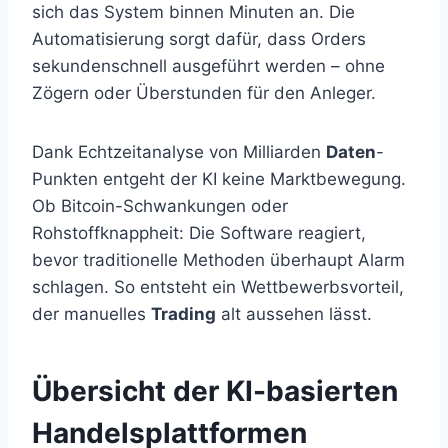
sich das System binnen Minuten an. Die
Automatisierung sorgt dafür, dass Orders
sekundenschnell ausgeführt werden – ohne
Zögern oder Überstunden für den Anleger.
Dank Echtzeitanalyse von Milliarden
Daten
-
Punkten entgeht der KI keine Marktbewegung.
Ob Bitcoin-Schwankungen oder
Rohstoffknappheit: Die Software reagiert,
bevor traditionelle Methoden überhaupt Alarm
schlagen. So entsteht ein Wettbewerbsvorteil,
der manuelles
Trading
alt aussehen lässt.
Übersicht der KI-basierten
Handelsplattformen