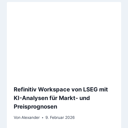
Refinitiv Workspace von LSEG mit
KI-Analysen für Markt- und
Preisprognosen
Von
Alexander
9. Februar 2026