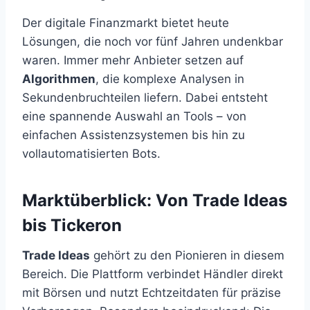
Der digitale Finanzmarkt bietet heute
Lösungen, die noch vor fünf Jahren undenkbar
waren. Immer mehr Anbieter setzen auf
Algorithmen
, die komplexe Analysen in
Sekundenbruchteilen liefern. Dabei entsteht
eine spannende Auswahl an Tools – von
einfachen Assistenzsystemen bis hin zu
vollautomatisierten Bots.
Marktüberblick: Von Trade Ideas
bis Tickeron
Trade Ideas
gehört zu den Pionieren in diesem
Bereich. Die Plattform verbindet Händler direkt
mit Börsen und nutzt Echtzeitdaten für präzise