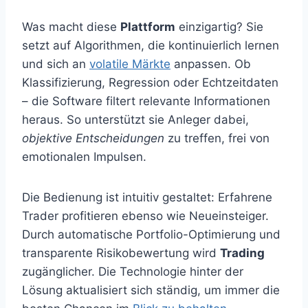
Was macht diese
Plattform
einzigartig? Sie
setzt auf Algorithmen, die kontinuierlich lernen
und sich an
volatile Märkte
anpassen. Ob
Klassifizierung, Regression oder Echtzeitdaten
– die Software filtert relevante Informationen
heraus. So unterstützt sie Anleger dabei,
objektive Entscheidungen
zu treffen, frei von
emotionalen Impulsen.
Die Bedienung ist intuitiv gestaltet: Erfahrene
Trader profitieren ebenso wie Neueinsteiger.
Durch automatische Portfolio-Optimierung und
transparente Risikobewertung wird
Trading
zugänglicher. Die Technologie hinter der
Lösung aktualisiert sich ständig, um immer die