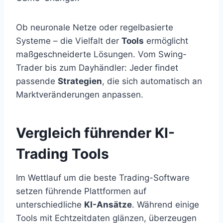
Ob neuronale Netze oder regelbasierte
Systeme – die Vielfalt der
Tools
ermöglicht
maßgeschneiderte Lösungen. Vom Swing-
Trader bis zum Dayhändler: Jeder findet
passende
Strategien
, die sich automatisch an
Marktveränderungen anpassen.
Vergleich führender KI-
Trading Tools
Im Wettlauf um die beste Trading-Software
setzen führende Plattformen auf
unterschiedliche
KI-Ansätze
. Während einige
Tools mit Echtzeitdaten glänzen, überzeugen