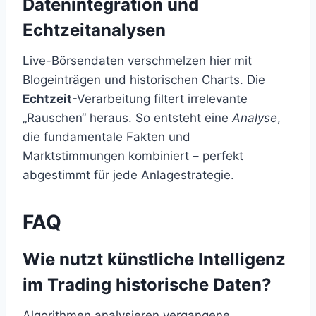
Datenintegration und
Echtzeitanalysen
Live-Börsendaten verschmelzen hier mit
Blogeinträgen und historischen Charts. Die
Echtzeit
-Verarbeitung filtert irrelevante
„Rauschen“ heraus. So entsteht eine
Analyse
,
die fundamentale Fakten und
Marktstimmungen kombiniert – perfekt
abgestimmt für jede Anlagestrategie.
FAQ
Wie nutzt künstliche Intelligenz
im Trading historische Daten?
Algorithmen analysieren vergangene