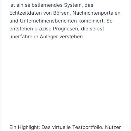
ist ein selbstlernendes System, das
Echtzeitdaten von Börsen, Nachrichtenportalen
und Unternehmensberichten kombiniert. So
entstehen präzise Prognosen, die selbst
unerfahrene Anleger verstehen.
Ein Highlight: Das virtuelle Testportfolio. Nutzer