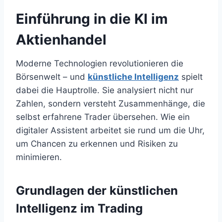
Einführung in die KI im
Aktienhandel
Moderne Technologien revolutionieren die
Börsenwelt – und
künstliche Intelligenz
spielt
dabei die Hauptrolle. Sie analysiert nicht nur
Zahlen, sondern versteht Zusammenhänge, die
selbst erfahrene Trader übersehen. Wie ein
digitaler Assistent arbeitet sie rund um die Uhr,
um Chancen zu erkennen und Risiken zu
minimieren.
Grundlagen der künstlichen
Intelligenz im Trading