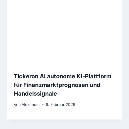
Tickeron Ai autonome KI-Plattform
für Finanzmarktprognosen und
Handelssignale
Von
Alexander
9. Februar 2026