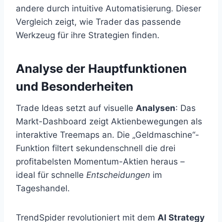
andere durch intuitive Automatisierung. Dieser
Vergleich zeigt, wie Trader das passende
Werkzeug für ihre Strategien finden.
Analyse der Hauptfunktionen
und Besonderheiten
Trade Ideas setzt auf visuelle
Analysen
: Das
Markt-Dashboard zeigt Aktienbewegungen als
interaktive Treemaps an. Die „Geldmaschine“-
Funktion filtert sekundenschnell die drei
profitabelsten Momentum-Aktien heraus –
ideal für schnelle
Entscheidungen
im
Tageshandel.
TrendSpider revolutioniert mit dem
AI Strategy