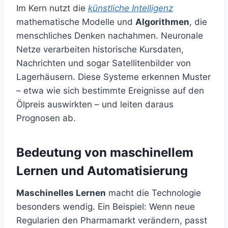
Im Kern nutzt die
künstliche Intelligenz
mathematische Modelle und
Algorithmen
, die
menschliches Denken nachahmen. Neuronale
Netze verarbeiten historische Kursdaten,
Nachrichten und sogar Satellitenbilder von
Lagerhäusern. Diese Systeme erkennen Muster
– etwa wie sich bestimmte Ereignisse auf den
Ölpreis auswirkten – und leiten daraus
Prognosen ab.
Bedeutung von maschinellem
Lernen und Automatisierung
Maschinelles Lernen
macht die Technologie
besonders wendig. Ein Beispiel: Wenn neue
Regularien den Pharmamarkt verändern, passt