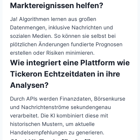
Marktereignissen helfen?
Ja! Algorithmen lernen aus großen
Datenmengen, inklusive Nachrichten und
sozialen Medien. So können sie selbst bei
plötzlichen Änderungen fundierte Prognosen
erstellen oder Risiken minimieren.
Wie integriert eine Plattform wie
Tickeron Echtzeitdaten in ihre
Analysen?
Durch APIs werden Finanzdaten, Börsenkurse
und Nachrichtenströme sekundengenau
verarbeitet. Die KI kombiniert diese mit
historischen Mustern, um aktuelle
Handelsempfehlungen zu generieren.