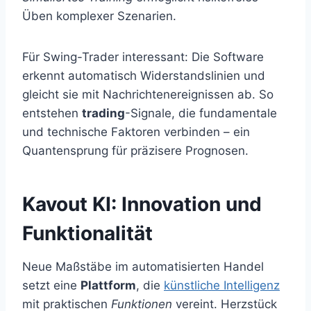
Üben komplexer Szenarien.
Für Swing-Trader interessant: Die Software
erkennt automatisch Widerstandslinien und
gleicht sie mit Nachrichtenereignissen ab. So
entstehen
trading
-Signale, die fundamentale
und technische Faktoren verbinden – ein
Quantensprung für präzisere Prognosen.
Kavout KI: Innovation und
Funktionalität
Neue Maßstäbe im automatisierten Handel
setzt eine
Plattform
, die
künstliche Intelligenz
mit praktischen
Funktionen
vereint. Herzstück