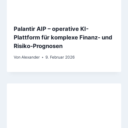
Palantir AIP – operative KI-
Plattform für komplexe Finanz- und
Risiko-Prognosen
Von
Alexander
9. Februar 2026