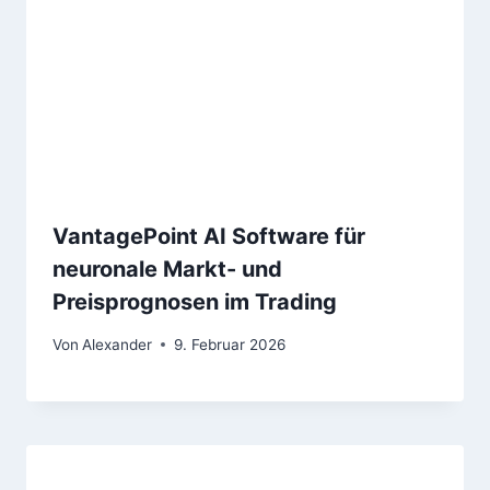
VantagePoint AI Software für
neuronale Markt- und
Preisprognosen im Trading
Von
Alexander
9. Februar 2026