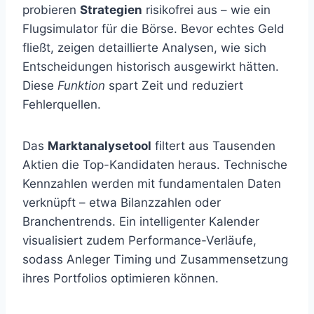
probieren
Strategien
risikofrei aus – wie ein
Flugsimulator für die Börse. Bevor echtes Geld
fließt, zeigen detaillierte Analysen, wie sich
Entscheidungen historisch ausgewirkt hätten.
Diese
Funktion
spart Zeit und reduziert
Fehlerquellen.
Das
Marktanalysetool
filtert aus Tausenden
Aktien die Top-Kandidaten heraus. Technische
Kennzahlen werden mit fundamentalen Daten
verknüpft – etwa Bilanzzahlen oder
Branchentrends. Ein intelligenter Kalender
visualisiert zudem Performance-Verläufe,
sodass Anleger Timing und Zusammensetzung
ihres Portfolios optimieren können.