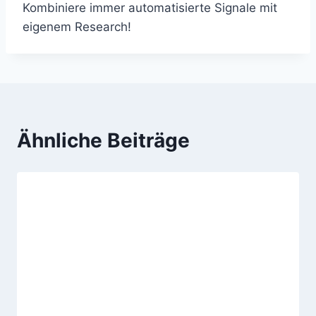
Kombiniere immer automatisierte Signale mit
eigenem Research!
Ähnliche Beiträge