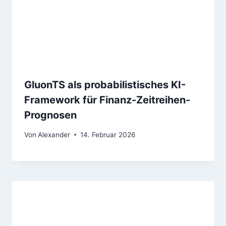
GluonTS als probabilistisches KI-
Framework für Finanz-Zeitreihen-
Prognosen
Von
Alexander
14. Februar 2026