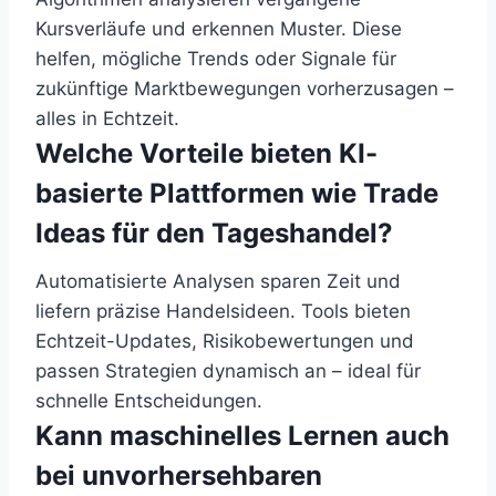
Kursverläufe und erkennen Muster. Diese
helfen, mögliche Trends oder Signale für
zukünftige Marktbewegungen vorherzusagen –
alles in Echtzeit.
Welche Vorteile bieten KI-
basierte Plattformen wie Trade
Ideas für den Tageshandel?
Automatisierte Analysen sparen Zeit und
liefern präzise Handelsideen. Tools bieten
Echtzeit-Updates, Risikobewertungen und
passen Strategien dynamisch an – ideal für
schnelle Entscheidungen.
Kann maschinelles Lernen auch
bei unvorhersehbaren