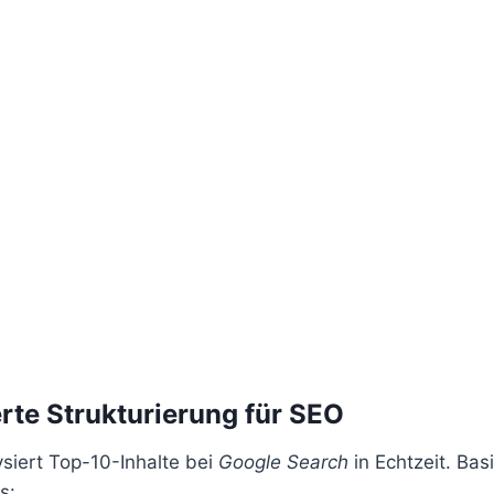
rte Strukturierung für SEO
siert Top-10-Inhalte bei
Google Search
in Echtzeit. Bas
s: