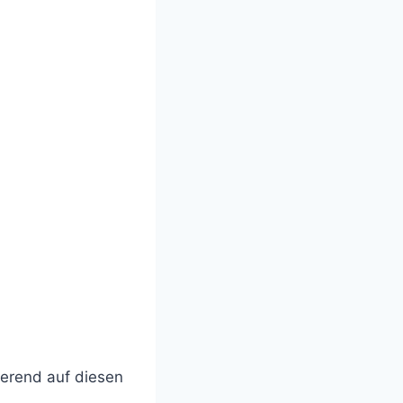
ierend auf diesen