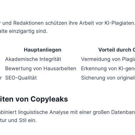
 und Redaktionen schützen ihre Arbeit vor KI-Plagiaten
alte einzigartig sind.
Hauptanliegen
Vorteil durch
Akademische Integrität
Vermeidung von Plagi
Bewertung von Hausarbeiten
Erkennung von KI-gen
r
SEO-Qualität
Sicherung von origine
iten von Copyleaks
biniert linguistische Analyse mit einer großen Datenban
tur und Stil ein.