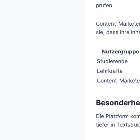
prüfen.
Content-Marketer
sie, dass ihre Inh
Nutzergruppe
Studierende
Lehrkräfte
Content-Markete
Besonderhe
Die Plattform kom
tiefer in Textstruk