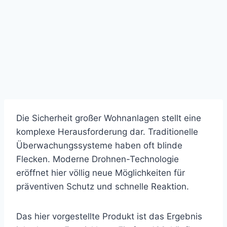
Die Sicherheit großer Wohnanlagen stellt eine
komplexe Herausforderung dar. Traditionelle
Überwachungssysteme haben oft blinde
Flecken. Moderne Drohnen-Technologie
eröffnet hier völlig neue Möglichkeiten für
präventiven Schutz und schnelle Reaktion.
Das hier vorgestellte Produkt ist das Ergebnis