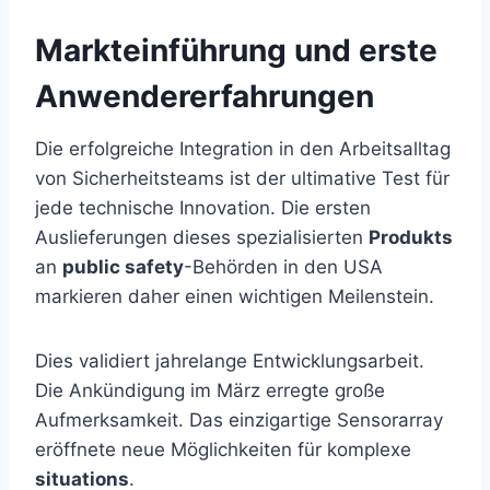
Markteinführung und erste
Anwendererfahrungen
Die erfolgreiche Integration in den Arbeitsalltag
von Sicherheitsteams ist der ultimative Test für
jede technische Innovation. Die ersten
Auslieferungen dieses spezialisierten
Produkts
an
public safety
-Behörden in den USA
markieren daher einen wichtigen Meilenstein.
Dies validiert jahrelange Entwicklungsarbeit.
Die Ankündigung im März erregte große
Aufmerksamkeit. Das einzigartige Sensorarray
eröffnete neue Möglichkeiten für komplexe
situations
.