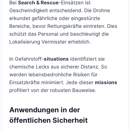
Bei
Search & Rescue
-Einsätzen ist
Geschwindigkeit entscheidend. Die Drohne
erkundet gefährliche oder eingestürzte
Bereiche, bevor Rettungskräfte eintreten. Dies
schützt das Personal und beschleunigt die
Lokalisierung Vermisster erheblich.
In Gefahrstoff-
situations
identifiziert sie
chemische Lecks aus sicherer Distanz. So
werden lebensbedrohliche Risiken für
Einsatzkräfte minimiert. Jede dieser
missions
profitiert von der robusten Bauweise.
Anwendungen in der
öffentlichen Sicherheit