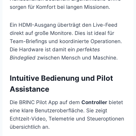
sorgen für Komfort bei langen Missionen.
Ein HDMI-Ausgang überträgt den Live-Feed
direkt auf große Monitore. Dies ist ideal für
Team-Briefings und koordinierte Operationen.
Die Hardware ist damit ein
perfektes
Bindeglied
zwischen Mensch und Maschine.
Intuitive Bedienung und Pilot
Assistance
Die BRINC Pilot App auf dem
Controller
bietet
eine klare Benutzeroberfläche. Sie zeigt
Echtzeit-Video, Telemetrie und Steueroptionen
übersichtlich an.