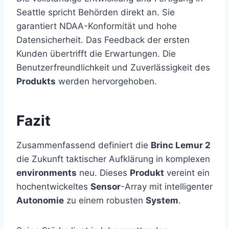
Seattle spricht Behörden direkt an. Sie
garantiert NDAA-Konformität und hohe
Datensicherheit. Das Feedback der ersten
Kunden übertrifft die Erwartungen. Die
Benutzerfreundlichkeit und Zuverlässigkeit des
Produkts
werden hervorgehoben.
Fazit
Zusammenfassend definiert die
Brinc Lemur 2
die Zukunft taktischer Aufklärung in komplexen
environments
neu. Dieses
Produkt
vereint ein
hochentwickeltes
Sensor
-Array mit intelligenter
Autonomie
zu einem robusten
System
.