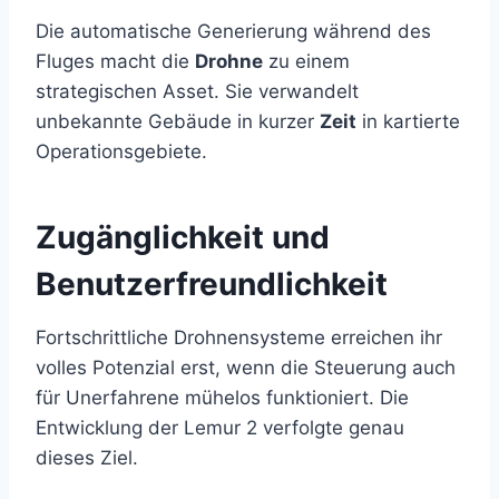
Die automatische Generierung während des
Fluges macht die
Drohne
zu einem
strategischen Asset. Sie verwandelt
unbekannte Gebäude in kurzer
Zeit
in kartierte
Operationsgebiete.
Zugänglichkeit und
Benutzerfreundlichkeit
Fortschrittliche Drohnensysteme erreichen ihr
volles Potenzial erst, wenn die Steuerung auch
für Unerfahrene mühelos funktioniert. Die
Entwicklung der Lemur 2 verfolgte genau
dieses Ziel.