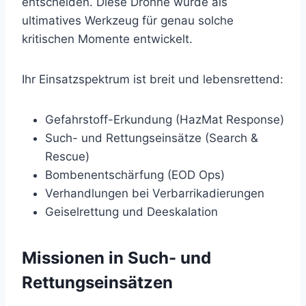
entscheiden. Diese Drohne wurde als
ultimatives Werkzeug für genau solche
kritischen Momente entwickelt.
Ihr Einsatzspektrum ist breit und lebensrettend:
Gefahrstoff-Erkundung (HazMat Response)
Such- und Rettungseinsätze (Search &
Rescue)
Bombenentschärfung (EOD Ops)
Verhandlungen bei Verbarrikadierungen
Geiselrettung und Deeskalation
Missionen in Such- und
Rettungseinsätzen