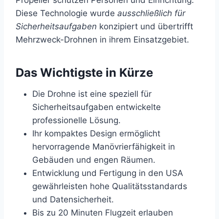
Diese Technologie wurde
ausschließlich für
Sicherheitsaufgaben
konzipiert und übertrifft
Mehrzweck-Drohnen in ihrem Einsatzgebiet.
Das Wichtigste in Kürze
Die Drohne ist eine speziell für
Sicherheitsaufgaben entwickelte
professionelle Lösung.
Ihr kompaktes Design ermöglicht
hervorragende Manövrierfähigkeit in
Gebäuden und engen Räumen.
Entwicklung und Fertigung in den USA
gewährleisten hohe Qualitätsstandards
und Datensicherheit.
Bis zu 20 Minuten Flugzeit erlauben