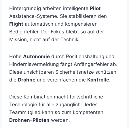
Hintergründig arbeiten intelligente
Pilot
Assistance-Systeme. Sie stabilisieren den
Flight
automatisch und kompensieren
Bedienfehler. Der Fokus bleibt so auf der
Mission, nicht auf der Technik.
Hohe
Autonomie
durch Positionshaltung und
Hindernisvermeidung fängt Anfängerfehler ab.
Diese unsichtbaren Sicherheitsnetze schützen
die
Drohne
und vereinfachen die
Kontrolle
.
Diese Kombination macht fortschrittliche
Technologie für alle zugänglich. Jedes
Teammitglied kann so zum kompetenten
Drohnen
–
Piloten
werden.