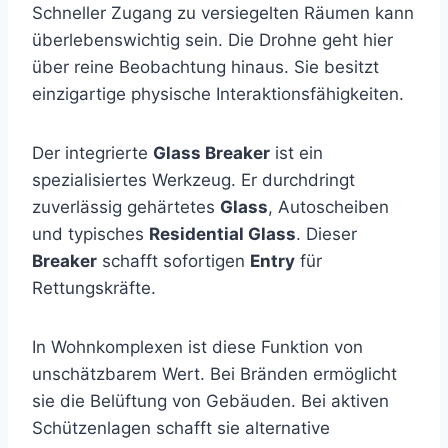
Schneller Zugang zu versiegelten Räumen kann
überlebenswichtig sein. Die Drohne geht hier
über reine Beobachtung hinaus. Sie besitzt
einzigartige physische Interaktionsfähigkeiten.
Der integrierte
Glass Breaker
ist ein
spezialisiertes Werkzeug. Er durchdringt
zuverlässig gehärtetes
Glass
, Autoscheiben
und typisches
Residential Glass
. Dieser
Breaker
schafft sofortigen
Entry
für
Rettungskräfte.
In Wohnkomplexen ist diese Funktion von
unschätzbarem Wert. Bei Bränden ermöglicht
sie die Belüftung von Gebäuden. Bei aktiven
Schützenlagen schafft sie alternative