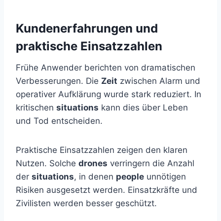
Kundenerfahrungen und
praktische Einsatzzahlen
Frühe Anwender berichten von dramatischen
Verbesserungen. Die
Zeit
zwischen Alarm und
operativer Aufklärung wurde stark reduziert. In
kritischen
situations
kann dies über Leben
und Tod entscheiden.
Praktische Einsatzzahlen zeigen den klaren
Nutzen. Solche
drones
verringern die Anzahl
der
situations
, in denen
people
unnötigen
Risiken ausgesetzt werden. Einsatzkräfte und
Zivilisten werden besser geschützt.