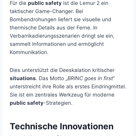
Für die
public safety
ist die Lemur 2 ein
taktischer Game-Changer. Bei
Bombendrohungen liefert sie visuelle und
thermische Details aus der Ferne. In
Verbarrikadierungsszenarien dringt sie ein,
sammelt Informationen und ermöglicht
Kommunikation.
Dies unterstützt die Deeskalation kritischer
situations
. Das Motto
„BRINC goes in first“
unterstreicht ihre Rolle als erstes Eindringmittel.
Sie ist ein zentrales Werkzeug für moderne
public safety
-Strategien.
Technische Innovationen