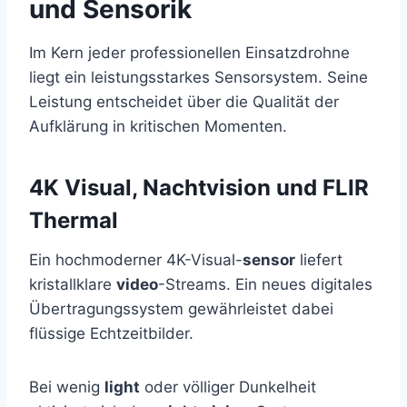
und Sensorik
Im Kern jeder professionellen Einsatzdrohne
liegt ein leistungsstarkes Sensorsystem. Seine
Leistung entscheidet über die Qualität der
Aufklärung in kritischen Momenten.
4K Visual, Nachtvision und FLIR
Thermal
Ein hochmoderner 4K-Visual-
sensor
liefert
kristallklare
video
-Streams. Ein neues digitales
Übertragungssystem gewährleistet dabei
flüssige Echtzeitbilder.
Bei wenig
light
oder völliger Dunkelheit