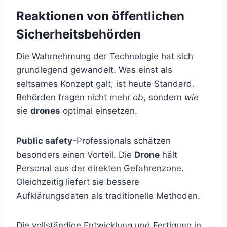
Reaktionen von öffentlichen
Sicherheitsbehörden
Die Wahrnehmung der Technologie hat sich
grundlegend gewandelt. Was einst als
seltsames Konzept galt, ist heute Standard.
Behörden fragen nicht mehr
ob
, sondern
wie
sie
drones
optimal einsetzen.
Public safety
-Professionals schätzen
besonders einen Vorteil. Die
Drone
hält
Personal aus der direkten Gefahrenzone.
Gleichzeitig liefert sie bessere
Aufklärungsdaten als traditionelle Methoden.
Die vollständige Entwicklung und Fertigung in