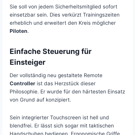
Sie soll von jedem Sicherheitsmitglied sofort
einsetzbar sein. Dies verkürzt Trainingszeiten
erheblich und erweitert den Kreis möglicher
Piloten
.
Einfache Steuerung für
Einsteiger
Der vollständig neu gestaltete Remote
Controller
ist das Herzstück dieser
Philosophie. Er wurde für den härtesten Einsatz
von Grund auf konzipiert.
Sein integrierter Touchscreen ist hell und
blendfrei. Er lässt sich sogar mit taktischen
Handschuhen bedienen. Ergonomische Griffe