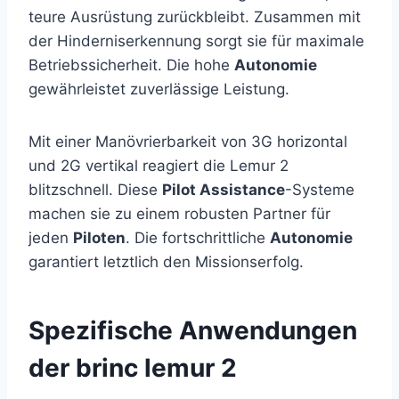
teure Ausrüstung zurückbleibt. Zusammen mit
der Hinderniserkennung sorgt sie für maximale
Betriebssicherheit. Die hohe
Autonomie
gewährleistet zuverlässige Leistung.
Mit einer Manövrierbarkeit von 3G horizontal
und 2G vertikal reagiert die Lemur 2
blitzschnell. Diese
Pilot Assistance
-Systeme
machen sie zu einem robusten Partner für
jeden
Piloten
. Die fortschrittliche
Autonomie
garantiert letztlich den Missionserfolg.
Spezifische Anwendungen
der brinc lemur 2