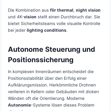
Die Kombination aus
flir thermal
,
night vision
und 4K-
vision
stellt einen Durchbruch dar. Sie
bietet Sicherheitsteams volle visuelle Kontrolle
bei jeder
lighting conditions
.
Autonome Steuerung und
Positionssicherung
In komplexen Innenräumen entscheidet die
Positionsstabilität über den Erfolg einer
Aufklärungsmission. Herkömmliche Drohnen
verlieren in Kellern oder Gebäuden mit dicken
Wänden oft die Orientierung. Moderne
Autonomie
-Systeme lösen dieses Problem