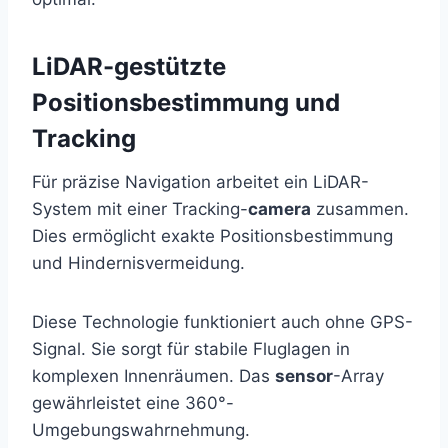
LiDAR-gestützte
Positionsbestimmung und
Tracking
Für präzise Navigation arbeitet ein LiDAR-
System mit einer Tracking-
camera
zusammen.
Dies ermöglicht exakte Positionsbestimmung
und Hindernisvermeidung.
Diese Technologie funktioniert auch ohne GPS-
Signal. Sie sorgt für stabile Fluglagen in
komplexen Innenräumen. Das
sensor
-Array
gewährleistet eine 360°-
Umgebungswahrnehmung.