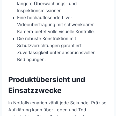
längere Überwachungs- und
Inspektionsmissionen.
Eine hochauflösende Live-
Videoübertragung mit schwenkbarer
Kamera bietet volle visuelle Kontrolle.
Die robuste Konstruktion mit
Schutzvorrichtungen garantiert
Zuverlässigkeit unter anspruchsvollen
Bedingungen.
Produktübersicht und
Einsatzzwecke
In Notfallszenarien zählt jede Sekunde. Präzise
Aufklärung kann über Leben und Tod