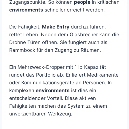
Zugangspunkte. So können
people
in kritischen
environments
schneller erreicht werden.
Die Fähigkeit,
Make Entry
durchzuführen,
rettet Leben. Neben dem Glasbrecher kann die
Drohne Türen öffnen. Sie fungiert auch als
Rammbock für den Zugang zu Räumen.
Ein Mehrzweck-Dropper mit 1 lb Kapazität
rundet das Portfolio ab. Er liefert Medikamente
oder Kommunikationsgeräte an Personen. In
komplexen
environments
ist dies ein
entscheidender Vorteil. Diese aktiven
Fähigkeiten machen das System zu einem
unverzichtbaren Werkzeug.