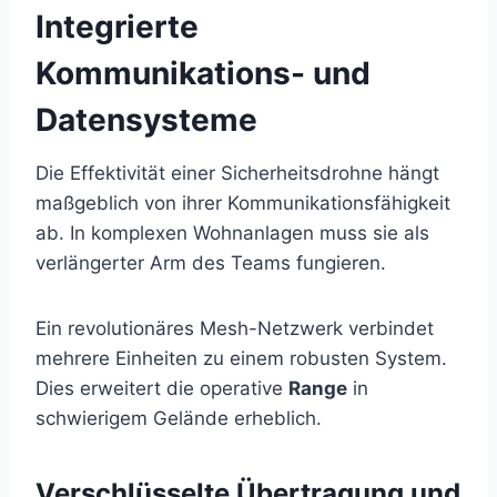
Integrierte
Kommunikations- und
Datensysteme
Die Effektivität einer Sicherheitsdrohne hängt
maßgeblich von ihrer Kommunikationsfähigkeit
ab. In komplexen Wohnanlagen muss sie als
verlängerter Arm des Teams fungieren.
Ein revolutionäres Mesh-Netzwerk verbindet
mehrere Einheiten zu einem robusten System.
Dies erweitert die operative
Range
in
schwierigem Gelände erheblich.
Verschlüsselte Übertragung und