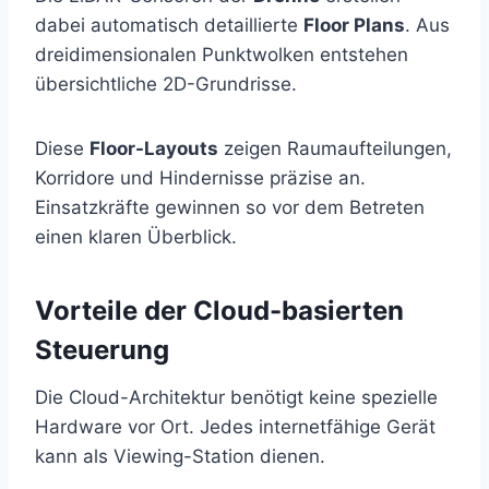
dabei automatisch detaillierte
Floor Plans
. Aus
dreidimensionalen Punktwolken entstehen
übersichtliche 2D-Grundrisse.
Diese
Floor-Layouts
zeigen Raumaufteilungen,
Korridore und Hindernisse präzise an.
Einsatzkräfte gewinnen so vor dem Betreten
einen klaren Überblick.
Vorteile der Cloud-basierten
Steuerung
Die Cloud-Architektur benötigt keine spezielle
Hardware vor Ort. Jedes internetfähige Gerät
kann als Viewing-Station dienen.