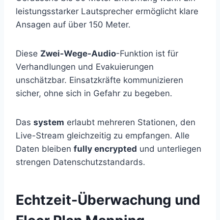
leistungsstarker Lautsprecher ermöglicht klare
Ansagen auf über 150 Meter.
Diese
Zwei-Wege-Audio
-Funktion ist für
Verhandlungen und Evakuierungen
unschätzbar. Einsatzkräfte kommunizieren
sicher, ohne sich in Gefahr zu begeben.
Das
system
erlaubt mehreren Stationen, den
Live-Stream gleichzeitig zu empfangen. Alle
Daten bleiben
fully encrypted
und unterliegen
strengen Datenschutzstandards.
Echtzeit-Überwachung und