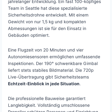
jahrelanger Entwicklung. Ein fast 100-köpfiges
Team in Seattle hat diese spezialisierte
Sicherheitsdrohne entwickelt. Mit einem
Gewicht von nur 1,5 kg und kompakten
Abmessungen ist sie für den Einsatz in
Gebäuden optimiert.
Eine Flugzeit von 20 Minuten und vier
Autonomiesensoren ermöglichen umfassende
Inspektionen. Der 190° schwenkbare Gimbal
liefert stets stabiles Bildmaterial. Die 720p
Live-Übertragung gibt Sicherheitsteams
Echtzeit-Einblick in jede Situation
.
Die professionelle Bauweise garantiert
Langlebigkeit. Vollständig umschlossene
Propeller schützen Personen und Einrichtung.