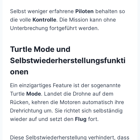
Selbst weniger erfahrene
Piloten
behalten so
die volle
Kontrolle
. Die Mission kann ohne
Unterbrechung fortgeführt werden.
Turtle Mode und
Selbstwiederherstellungsfunkti
onen
Ein einzigartiges Feature ist der sogenannte
Turtle
Mode
. Landet die Drohne auf dem
Rücken, kehren die Motoren automatisch ihre
Drehrichtung um. Sie richtet sich selbständig
wieder auf und setzt den
Flug
fort.
Diese Selbstwiederherstellung verhindert, dass