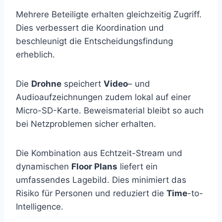
Mehrere Beteiligte erhalten gleichzeitig Zugriff.
Dies verbessert die Koordination und
beschleunigt die Entscheidungsfindung
erheblich.
Die
Drohne
speichert
Video
– und
Audioaufzeichnungen zudem lokal auf einer
Micro-SD-Karte. Beweismaterial bleibt so auch
bei Netzproblemen sicher erhalten.
Die Kombination aus Echtzeit-Stream und
dynamischen
Floor Plans
liefert ein
umfassendes Lagebild. Dies minimiert das
Risiko für Personen und reduziert die
Time
-to-
Intelligence.