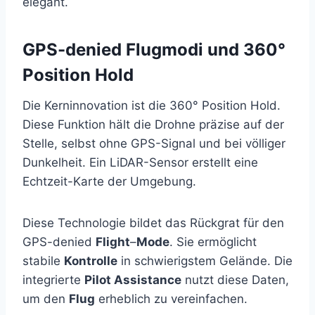
elegant.
GPS-denied Flugmodi und 360°
Position Hold
Die Kerninnovation ist die 360° Position Hold.
Diese Funktion hält die Drohne präzise auf der
Stelle, selbst ohne GPS-Signal und bei völliger
Dunkelheit. Ein LiDAR-Sensor erstellt eine
Echtzeit-Karte der Umgebung.
Diese Technologie bildet das Rückgrat für den
GPS-denied
Flight
–
Mode
. Sie ermöglicht
stabile
Kontrolle
in schwierigstem Gelände. Die
integrierte
Pilot Assistance
nutzt diese Daten,
um den
Flug
erheblich zu vereinfachen.